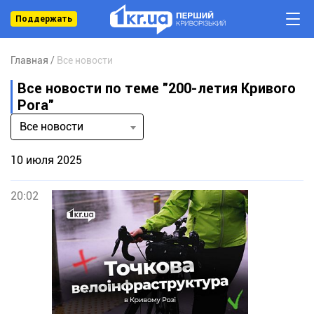
Поддержать
Главная
Все новости
Все новости по теме "200-летия Кривого
Рога"
Все новости
10 июля 2025
20:02