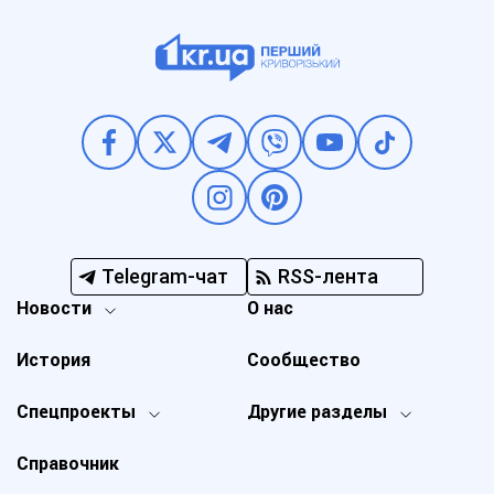
Telegram-чат
RSS-лента
Новости
О нас
История
Сообщество
Спецпроекты
Другие разделы
Справочник