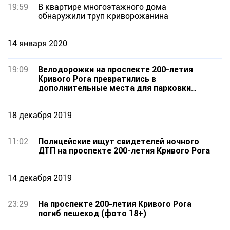
19:59
В квартире многоэтажного дома
обнаружили труп криворожанина
14 января 2020
19:09
Велодорожки на проспекте 200-летия
Кривого Рога превратились в
дополнительные места для парковки
авто, - фото
18 декабря 2019
11:02
Полицейские ищут свидетелей ночного
ДТП на проспекте 200-летия Кривого Рога
14 декабря 2019
23:29
На проспекте 200-летия Кривого Рога
погиб пешеход (фото 18+)