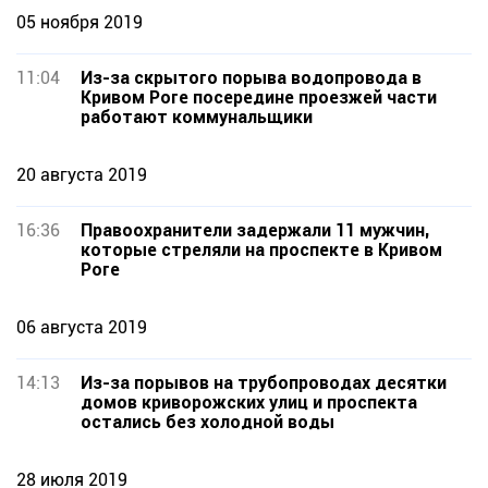
05 ноября 2019
11:04
Из-за скрытого порыва водопровода в
Кривом Роге посередине проезжей части
работают коммунальщики
20 августа 2019
16:36
Правоохранители задержали 11 мужчин,
которые стреляли на проспекте в Кривом
Роге
06 августа 2019
14:13
Из-за порывов на трубопроводах десятки
домов криворожских улиц и проспекта
остались без холодной воды
28 июля 2019