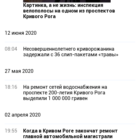
Картинка, а не жизнь: инспекция
велополосы на одном из проспектов
Кривого Рога
12 июня 2020
08:04
Несовершеннолетнего криворожанина
задержали с 36 слип-пакетами «травы»
27 мая 2020
18:16
На ремонт сетей водоснабжения на
проспекте 200-летия Кривого Рога
выделили 1 000 000 гривен
02 апреля 2020
19:55
Когда в Кривом Роге закончат ремонт
главной автомобильной магистрали