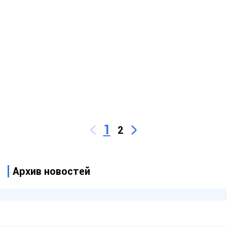
1
2
Архив новостей