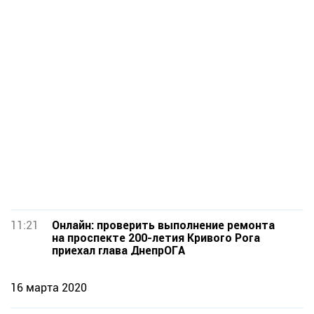
11:21
Онлайн: проверить выполнение ремонта
на проспекте 200-летия Кривого Рога
приехал глава ДнепрОГА
16 марта 2020