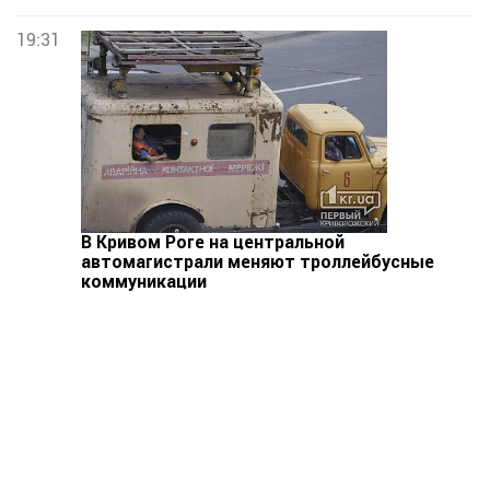
19:31
В Кривом Роге на центральной
автомагистрали меняют троллейбусные
коммуникации