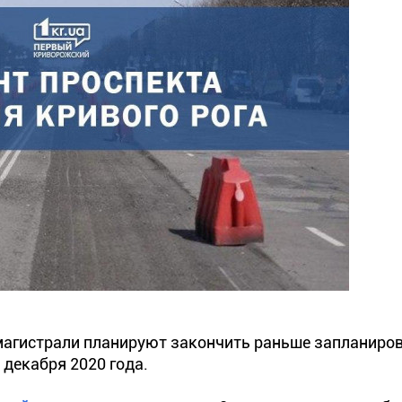
магистрали планируют закончить раньше запланиро
 декабря 2020 года.