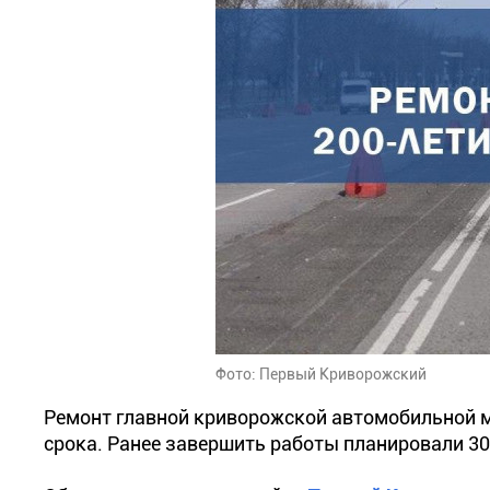
Фото: Первый Криворожский
Ремонт главной криворожской автомобильной 
срока. Ранее завершить работы планировали 30