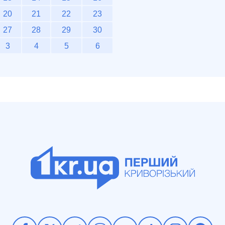
20
21
22
23
27
28
29
30
3
4
5
6