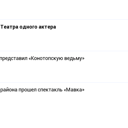
Театра одного актера
 представил «Конотопскую ведьму»
района прошел спектакль «Мавка»