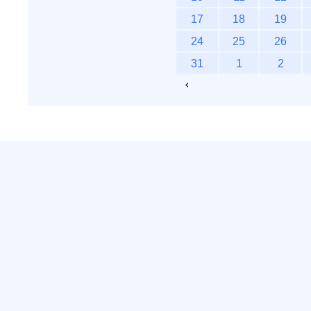
17
18
19
24
25
26
31
1
2