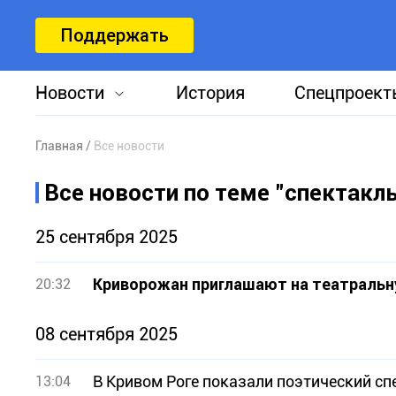
Поддержать
Новости
История
Спецпроект
Главная
Все новости
Все новости по теме "спектакль
25 сентября 2025
Криворожан приглашают на театральн
20:32
08 сентября 2025
В Кривом Роге показали поэтический сп
13:04