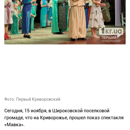
Фото: Первый Криворожский
Сегодня, 15 ноября, в Широковской поселковой
громаде, что на Криворожье, прошел показ спектакля
«Мавка».