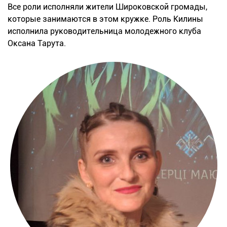
Все роли исполняли жители Широковской громады,
которые занимаются в этом кружке. Роль Килины
исполнила руководительница молодежного клуба
Оксана Тарута.