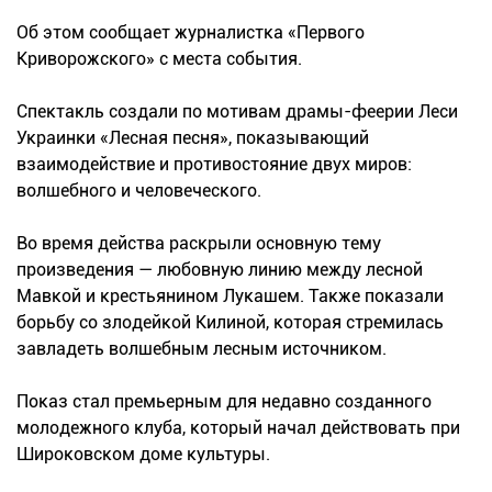
Об этом сообщает журналистка «Первого
Криворожского» с места события.
Спектакль создали по мотивам драмы-феерии Леси
Украинки «Лесная песня», показывающий
взаимодействие и противостояние двух миров:
волшебного и человеческого.
Во время действа раскрыли основную тему
произведения — любовную линию между лесной
Мавкой и крестьянином Лукашем. Также показали
борьбу со злодейкой Килиной, которая стремилась
завладеть волшебным лесным источником.
Показ стал премьерным для недавно созданного
молодежного клуба, который начал действовать при
Широковском доме культуры.