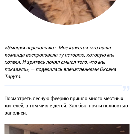
«Эмоции переполняют. Мне кажется, что наша
команда воспроизвела ту историю, которую мы
хотели. И зритель понял смысл того, что мы
показали», — поделилась впечатлениями Оксана
Тарута.
Посмотреть лесную феерию пришло много местных
жителей, в том числе детей. Зал был почти полностью
заполнен.