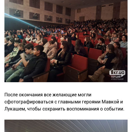
После окончания все желающие могли
сфотографироваться с главными героями Мавкой и
Лукашем, чтобы сохранить воспоминания о событии.