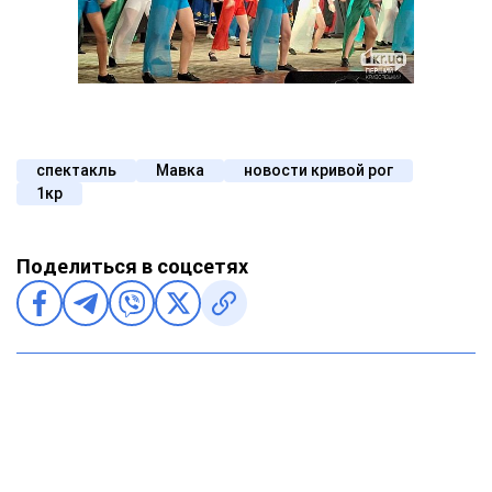
спектакль
Мавка
новости кривой рог
1кр
Поделиться в соцсетях