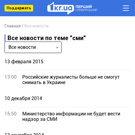
Поддержать
Главная
Все новости
Все новости по теме "сми"
Все новости
13 февраля 2015
13:00
Российские журналисты больше не смогут
снимать в Украине
10 декабря 2014
15:50
Министерство информации не будет вести
надзор за СМИ