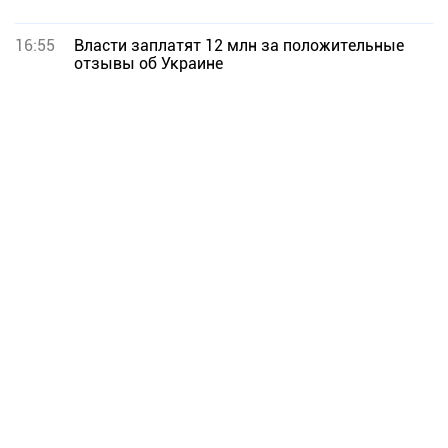
16:55
Власти заплатят 12 млн за положительные
отзывы об Украине