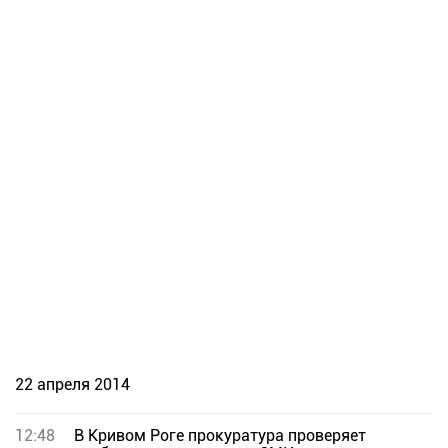
22 апреля 2014
12:48
В Кривом Роге прокуратура проверяет