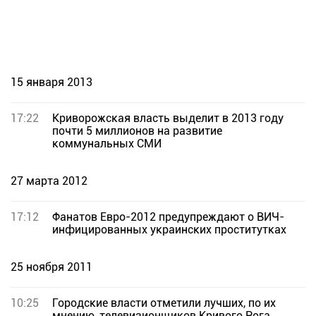
15 января 2013
17:22
Криворожская власть выделит в 2013 году
почти 5 миллионов на развитие
коммунальных СМИ
27 марта 2012
17:12
Фанатов Евро-2012 предупреждают о ВИЧ-
инфицированных украинских проститутках
25 ноября 2011
10:25
Городские власти отметили лучших, по их
мнению, телевизионщиков Кривого Рога