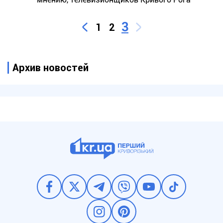
3
1
2
Архив новостей