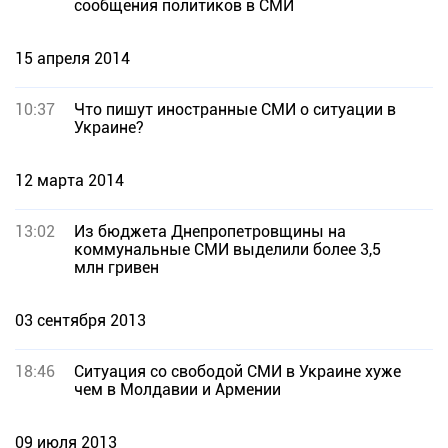
сообщения политиков в СМИ
15 апреля 2014
10:37
Что пишут иностранные СМИ о ситуации в
Украине?
12 марта 2014
13:02
Из бюджета Днепропетровщины на
коммунальные СМИ выделили более 3,5
млн гривен
03 сентября 2013
18:46
Ситуация со свободой СМИ в Украине хуже
чем в Молдавии и Армении
09 июля 2013