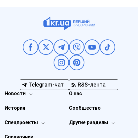
Telegram-чат
RSS-лента
Новости
О нас
История
Сообщество
Спецпроекты
Другие разделы
Справочник