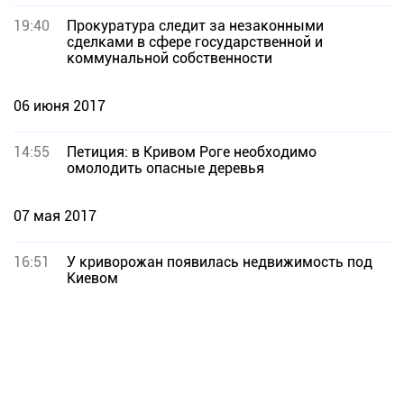
19:40
Прокуратура следит за незаконными
сделками в сфере государственной и
коммунальной собственности
06 июня 2017
14:55
Петиция: в Кривом Роге необходимо
омолодить опасные деревья
07 мая 2017
16:51
У криворожан появилась недвижимость под
Киевом