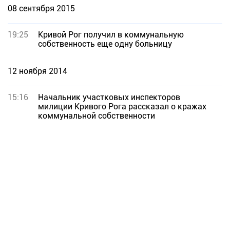
08 сентября 2015
19:25
Кривой Рог получил в коммунальную
собственность еще одну больницу
12 ноября 2014
15:16
Начальник участковых инспекторов
милиции Кривого Рога рассказал о кражах
коммунальной собственности