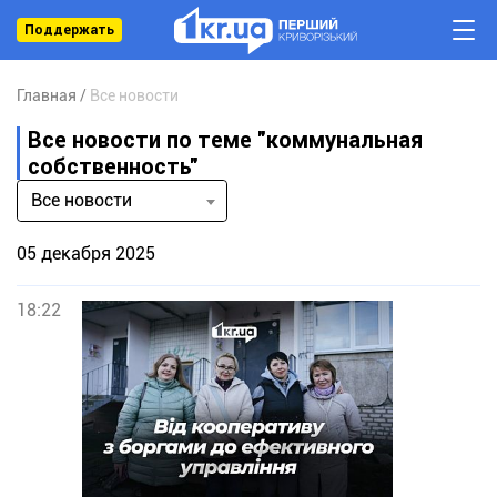
Поддержать
Главная
Все новости
Все новости по теме "коммунальная
собственность"
Все новости
05 декабря 2025
18:22