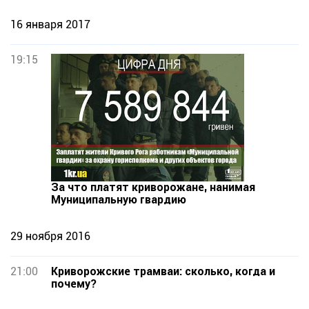
16 января 2017
19:15
За что платят криворожане, нанимая
Муниципальную гвардию
29 ноября 2016
21:00
Криворожские трамваи: сколько, когда и
почему?