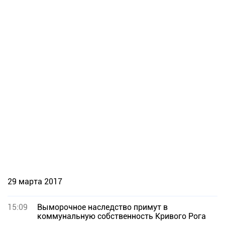
29 марта 2017
15:09
Выморочное наследство примут в
коммунальную собственность Кривого Рога