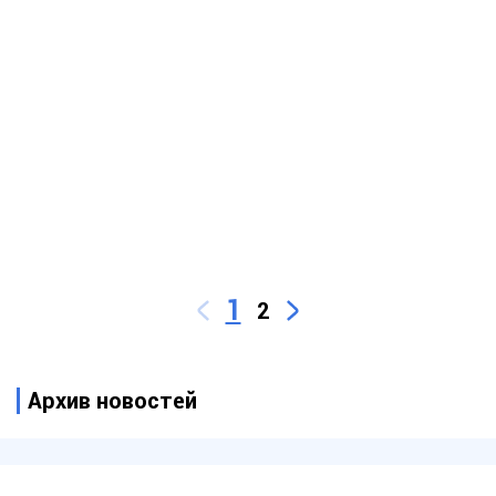
1
2
Архив новостей