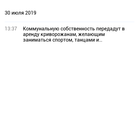
30 июля 2019
13:37
Коммунальную собственность передадут в
аренду криворожанам, желающим
заниматься спортом, танцами и
парикмахерским искусством