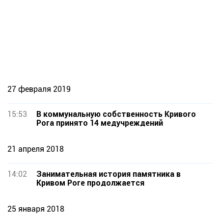
27 февраля 2019
15:53
В коммунальную собственность Кривого
Рога принято 14 медучреждений
21 апреля 2018
14:02
Занимательная история памятника в
Кривом Роге продолжается
25 января 2018