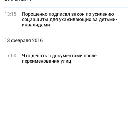
13:15
Порошенко подписал закон по усилению
соцзащиты для ухаживающих за детьми-
инвалидами
13 февраля 2016
17:00
Что делать с документами после
переименования улиц