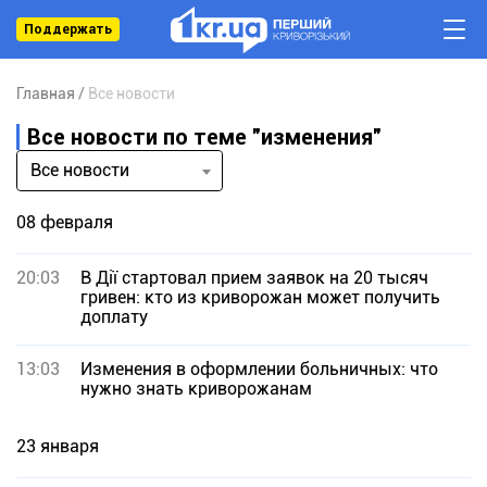
Поддержать
Главная
Все новости
Все новости по теме "изменения"
Все новости
08 февраля
20:03
В Дії стартовал прием заявок на 20 тысяч
гривен: кто из криворожан может получить
доплату
13:03
Изменения в оформлении больничных: что
нужно знать криворожанам
23 января