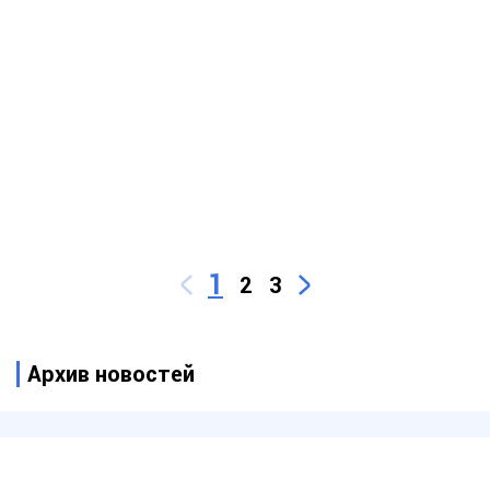
1
2
3
Архив новостей