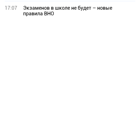
17:07
Экзаменов в школе не будет – новые
правила ВНО