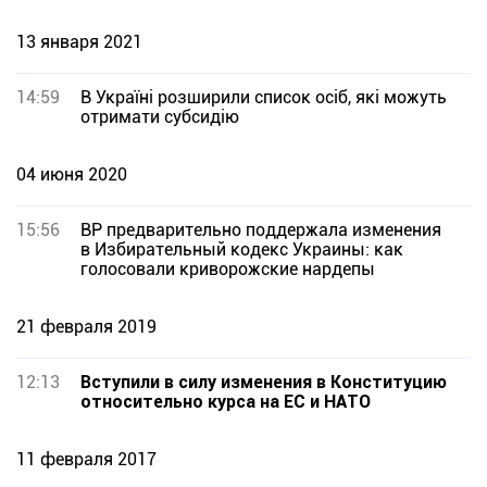
13 января 2021
14:59
В Україні розширили список осіб, які можуть
отримати субсидію
04 июня 2020
15:56
ВР предварительно поддержала изменения
в Избирательный кодекс Украины: как
голосовали криворожские нардепы
21 февраля 2019
12:13
Вступили в силу изменения в Конституцию
относительно курса на ЕС и НАТО
11 февраля 2017