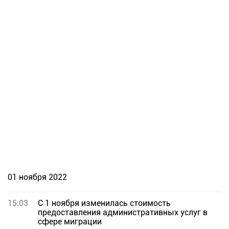
01 ноября 2022
15:03
С 1 ноября изменилась стоимость
предоставления административных услуг в
сфере миграции