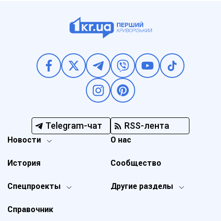
Telegram-чат
RSS-лента
Новости
О нас
История
Сообщество
Спецпроекты
Другие разделы
Справочник