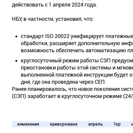
действовать с 1 апреля 2024 года.
НБУ, в частности, установил, что:
стандарт ISO 20022 унифицирует платежные
обработки, расширяет дополнительную инф
возможность обеспечить автоматизацию пл
круглосуточный режим работы СЭП предусм
приостановки работы этой системы и мгнов
выполненной платежной инструкции будет о
дня, где она проведена через СЕП.
Ранее планировалось, что новое поколение си
(СЭП) заработает в круглосуточном режиме (24/7
изменения
криворожане
апрель
1кр