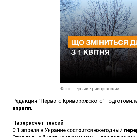
Фото: Первый Криворожский
Редакция "Первого Криворожского" подготовил
апреля.
Перерасчет пенсий
С 1 апреля в Украине состоится ежегодный
пере