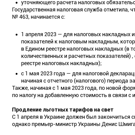
уточняющего расчета налоговых обязательс
Государственная налоговая служба отметила, 
№ 463, начинается с:
1 апреля 2023 — для налоговых накладных 
показателей к налоговым накладным, котор
в Едином реестре налоговых накладных (в т
количественных и расчетных показателей) ,
реестре налоговых накладных);
с 1 мая 2023 года — для налоговой декларац
начиная с отчетного (налогового) периода за
Также, начиная с 1 мая 2023 года, по новой ф
по налогу на добавленную стоимость в связи 
Продление льготных тарифов на свет
С 1 апреля в Украине должен был закончиться 
однако премьер-министр Украины Денис Шмигаль