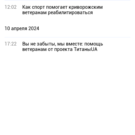
12:02
Как спорт помогает криворожским
ветеранам реабилитироваться
10 апреля 2024
17:22
Вы не забыты, мы вместе: помощь
ветеранам от проекта ТитаныUA