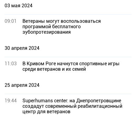
03 мая 2024
09:01
Ветераны могут воспользоваться
программой бесплатного
зубопротезирования
30 апреля 2024
11:03
В Кривом Роге начнутся спортивные игры
среди ветеранов и их семей
25 апреля 2024
19:44
Superhumans center: на Днепропетровщине
создадут современный реабилитационный
центр для ветеранов