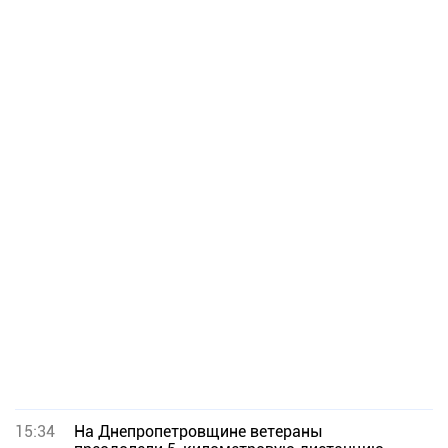
15:34
На Днепропетровщине ветераны