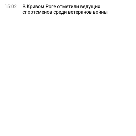
15:02
В Кривом Роге отметили ведущих
спортсменов среди ветеранов войны