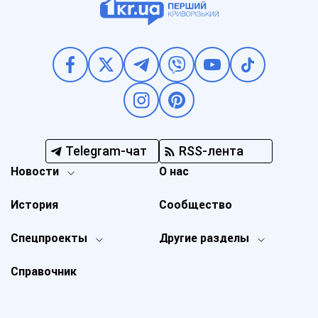
Telegram-чат
RSS-лента
Новости
О нас
История
Сообщество
Спецпроекты
Другие разделы
Справочник