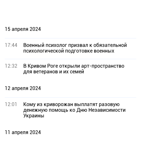
15 апреля 2024
17:44
Военный психолог призвал к обязательной
психологической подготовке военных
12:32
В Кривом Роге открыли арт-пространство
для ветеранов и их семей
12 апреля 2024
12:01
Кому из криворожан выплатят разовую
денежную помощь ко Дню Независимости
Украины
11 апреля 2024