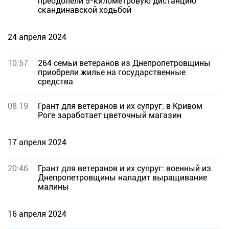
преодолели 5-километровую дистанцию
скандинавской ходьбой
24 апреля 2024
10:57
264 семьи ветеранов из Днепропетровщины
приобрели жилье на государственные
средства
08:19
Грант для ветеранов и их супруг: в Кривом
Роге заработает цветочный магазин
17 апреля 2024
20:46
Грант для ветеранов и их супруг: военный из
Днепропетровщины наладит выращивание
малины
16 апреля 2024