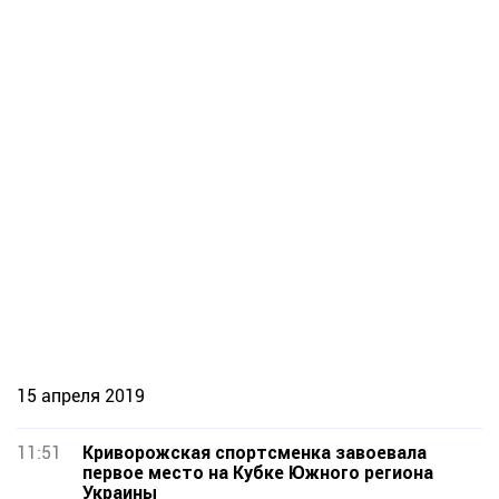
15 апреля 2019
11:51
Криворожская спортсменка завоевала
первое место на Кубке Южного региона
Украины