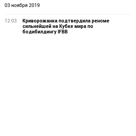
03 ноября 2019
12:03
Криворожанка подтвердила реноме
сильнейшей на Кубке мира по
бодибилдингу IFBB