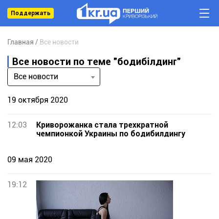
Поддержать
Главная
Все новости
Все новости по теме "бодибілдинг"
Все новости
19 октября 2020
12:03
Криворожанка стала трехкратной
чемпионкой Украины по бодибилдингу
09 мая 2020
19:12