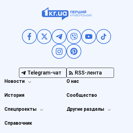
Telegram-чат
RSS-лента
Новости
О нас
История
Сообщество
Спецпроекты
Другие разделы
Справочник