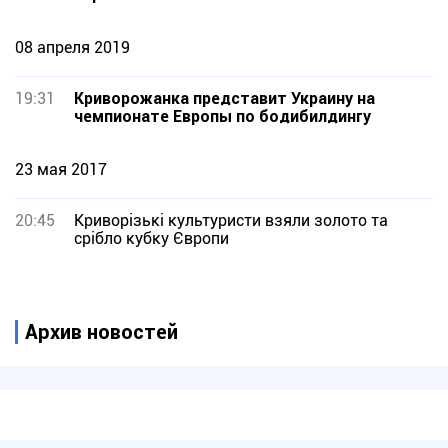
08 апреля 2019
19:31
Криворожанка представит Украину на
чемпионате Европы по бодибилдингу
23 мая 2017
20:45
Криворізькі культуристи взяли золото та
срібло кубку Європи
Архив новостей