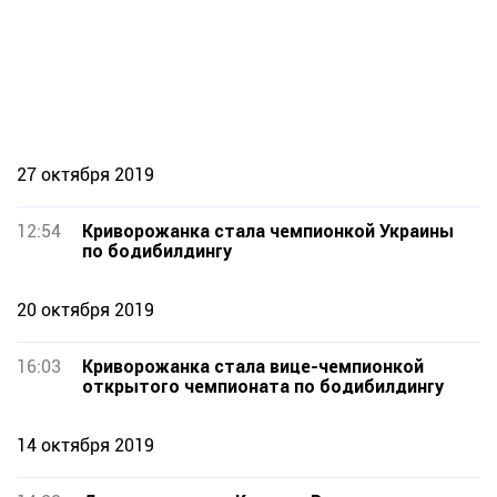
27 октября 2019
12:54
Криворожанка стала чемпионкой Украины
по бодибилдингу
20 октября 2019
16:03
Криворожанка стала вице-чемпионкой
открытого чемпионата по бодибилдингу
14 октября 2019