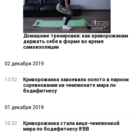
Домашние тренировки: как криворожанам
держать себя в форме во время
самоизоляции
02 декабря 2019
13:02
Криворожанка завоевала золото в парном
соревновании на чемпионате мира по
бодифитнесу
01 декабря 2019
10:32
Криворожанка стала вице-чемпионкой
мира по бодифитнесу IFBB