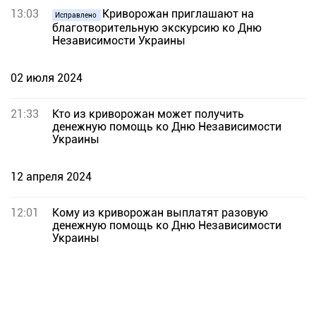
13:03
Криворожан приглашают на
Исправлено
благотворительную экскурсию ко Дню
Независимости Украины
02 июля 2024
21:33
Кто из криворожан может получить
денежную помощь ко Дню Независимости
Украины
12 апреля 2024
12:01
Кому из криворожан выплатят разовую
денежную помощь ко Дню Независимости
Украины