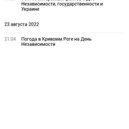
Независимости, государственности и
Украине
23 августа 2022
21:04
Погода в Кривомм Роге на День
Независимости