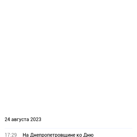
24 августа 2023
17:29
На Днепропетровщине ко Дню