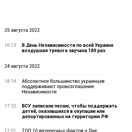
25 августа 2022
10:13
В День Независимости по всей Украине
воздушная тревога звучала 189 раз
24 августа 2022
18:14
Абсолютное большинство украинцев
поддерживают провозглашение
Независимости
17:32
ВСУ записали песню, чтобы поддержать
детей, оказавшихся в окупации или
депортированных на территорию РФ
17:01
ТОП 10 интересных фактов о Дне