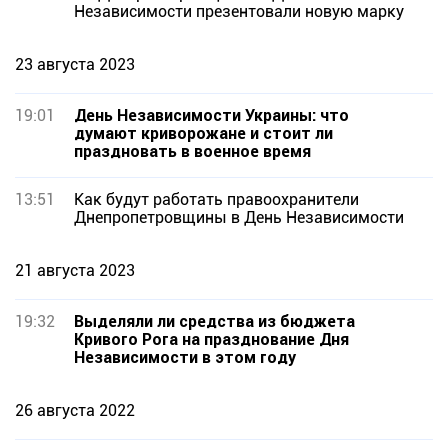
Независимости презентовали новую марку
23 августа 2023
19:01
День Независимости Украины: что
думают криворожане и стоит ли
праздновать в военное время
13:51
Как будут работать правоохранители
Днепропетровщины в День Независимости
21 августа 2023
19:32
Выделяли ли средства из бюджета
Кривого Рога на празднование Дня
Независимости в этом году
26 августа 2022