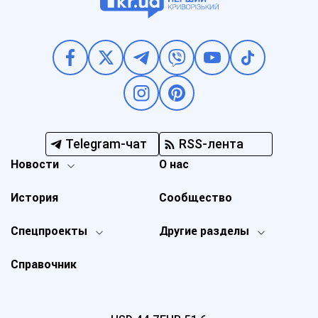
Telegram-чат
RSS-лента
Новости
О нас
История
Сообщество
Спецпроекты
Другие разделы
Справочник