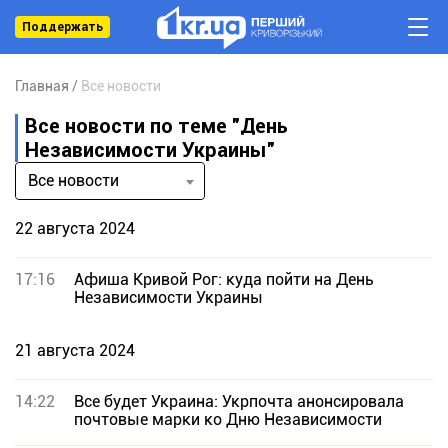
Поддержать
Главная
Все новости
Все новости по теме "День
Независимости Украины"
Все новости
22 августа 2024
17:16
Афиша Кривой Рог: куда пойти на День
Независимости Украины
21 августа 2024
14:22
Все будет Украина: Укрпочта анонсировала
почтовые марки ко Дню Независимости