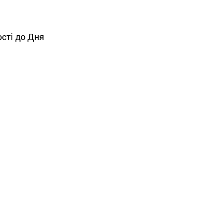
ості до Дня