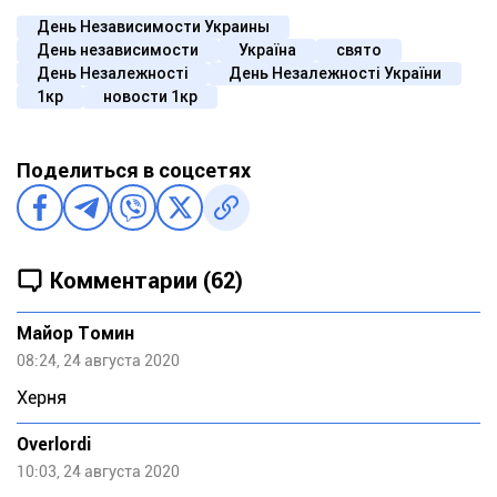
День Независимости Украины
День независимости
Україна
свято
День Незалежності
День Незалежності України
1кр
новости 1кр
Поделиться в соцсетях
Комментарии (62)
Майор Томин
08:24, 24 августа 2020
Херня
Overlordi
10:03, 24 августа 2020