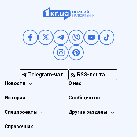
Telegram-чат
RSS-лента
Новости
О нас
История
Сообщество
Спецпроекты
Другие разделы
Справочник