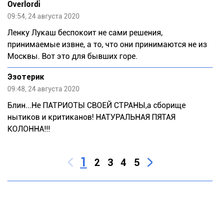
Overlordi
09:54, 24 августа 2020
Ленку Лукаш беспокоит не сами решения,
принимаемые извне, а то, что они принимаются не из
Москвы. Вот это для бывших горе.
Эзотерик
09:48, 24 августа 2020
Блин...Не ПАТРИОТЫ СВОЕЙ СТРАНЫ,а сборище
нытиков и критиканов! НАТУРАЛЬНАЯ ПЯТАЯ
КОЛОННА!!!
1
2
3
4
5