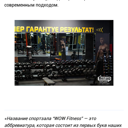
современным подходом.
«Название спортзала “WOW Fitness” — это
аббревиатура, которая состоит из первых букв наших