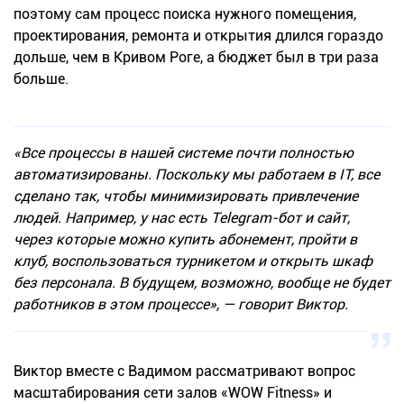
поэтому сам процесс поиска нужного помещения,
проектирования, ремонта и открытия длился гораздо
дольше, чем в Кривом Роге, а бюджет был в три раза
больше.
«Все процессы в нашей системе почти полностью
автоматизированы. Поскольку мы работаем в IT, все
сделано так, чтобы минимизировать привлечение
людей. Например, у нас есть Telegram-бот и сайт,
через которые можно купить абонемент, пройти в
клуб, воспользоваться турникетом и открыть шкаф
без персонала. В будущем, возможно, вообще не будет
работников в этом процессе», — говорит Виктор.
Виктор вместе с Вадимом рассматривают вопрос
масштабирования сети залов «WOW Fitness» и