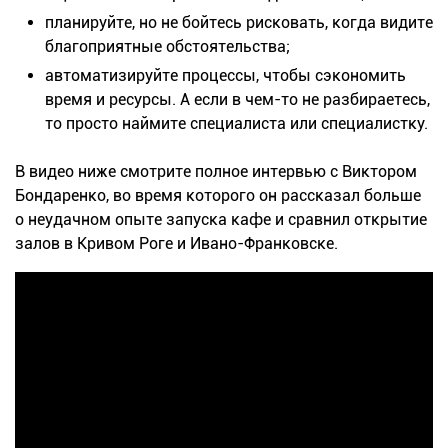
планируйте, но не бойтесь рисковать, когда видите
благоприятные обстоятельства;
автоматизируйте процессы, чтобы сэкономить
время и ресурсы. А если в чем-то не разбираетесь,
то просто наймите специалиста или специалистку.
В видео ниже смотрите полное интервью с Виктором
Бондаренко, во время которого он рассказал больше
о неудачном опыте запуска кафе и сравнил открытие
залов в Кривом Роге и Ивано-Франковске.