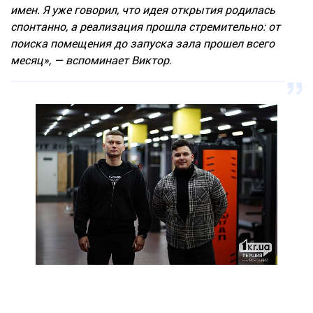
имен. Я уже говорил, что идея открытия родилась
спонтанно, а реализация прошла стремительно: от
поиска помещения до запуска зала прошел всего
месяц», — вспоминает Виктор.