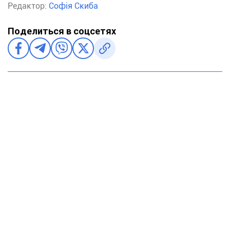
Редактор:
Софія Скиба
Поделиться в соцсетях