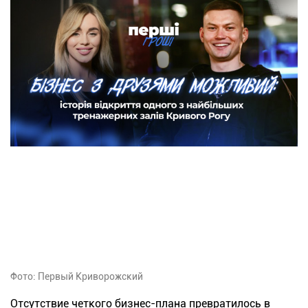
Фото: Первый Криворожский
Отсутствие четкого бизнес-плана превратилось в