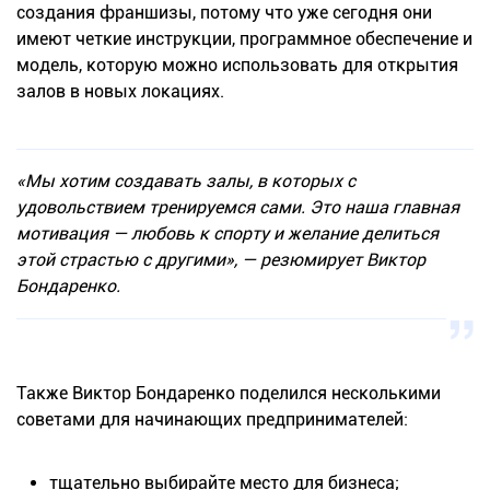
создания франшизы, потому что уже сегодня они
имеют четкие инструкции, программное обеспечение и
модель, которую можно использовать для открытия
залов в новых локациях.
«Мы хотим создавать залы, в которых с
удовольствием тренируемся сами. Это наша главная
мотивация — любовь к спорту и желание делиться
этой страстью с другими», — резюмирует Виктор
Бондаренко.
Также Виктор Бондаренко поделился несколькими
советами для начинающих предпринимателей:
тщательно выбирайте место для бизнеса;