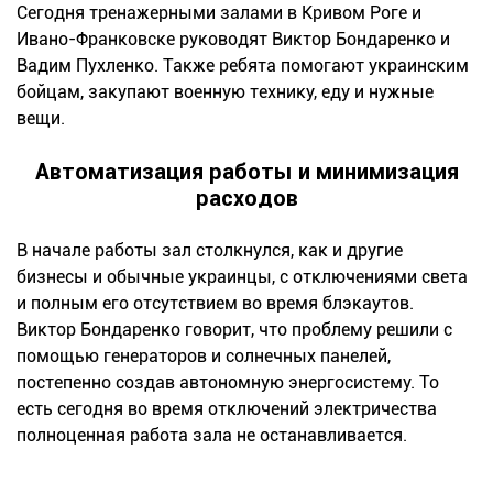
Сегодня тренажерными залами в Кривом Роге и
Ивано-Франковске руководят Виктор Бондаренко и
Вадим Пухленко. Также ребята помогают украинским
бойцам, закупают военную технику, еду и нужные
вещи.
Автоматизация работы и минимизация
расходов
В начале работы зал столкнулся, как и другие
бизнесы и обычные украинцы, с отключениями света
и полным его отсутствием во время блэкаутов.
Виктор Бондаренко говорит, что проблему решили с
помощью генераторов и солнечных панелей,
постепенно создав автономную энергосистему. То
есть сегодня во время отключений электричества
полноценная работа зала не останавливается.