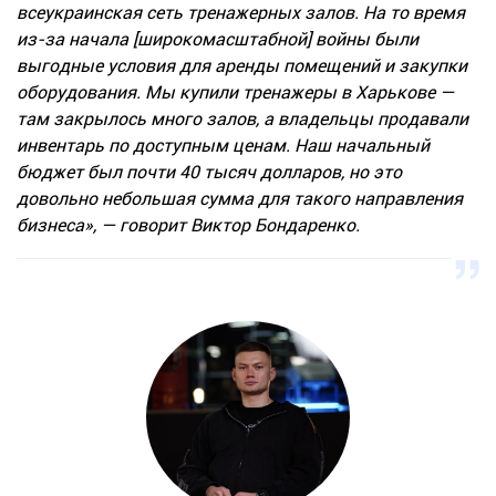
всеукраинская сеть тренажерных залов. На то время
из-за начала [широкомасштабной] войны были
выгодные условия для аренды помещений и закупки
оборудования. Мы купили тренажеры в Харькове —
там закрылось много залов, а владельцы продавали
инвентарь по доступным ценам. Наш начальный
бюджет был почти 40 тысяч долларов, но это
довольно небольшая сумма для такого направления
бизнеса», — говорит Виктор Бондаренко.