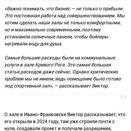
«Важно понимать, что бизнес — не только о прибыли.
Это постоянная работа над совершенствованием. Мы
хотим сделать наши залы не только комфортными,
но и максимально современными, поэтому
установили солнечные панели, чтобы бойлеры
нагревали воду для душа.
Самые большие расходы были на коммунальные
услуги в зале Кривого Рога. Это самая большая
статья расходов даже сейчас. Однако критических
проблем мы не имели, ведь помещение было готово
под спортивный зал», — рассказывает Виктор.
О зале в Ивано-Франковске Виктор рассказывает, что
его открыли в 2024 году, там уже строили почти с
нуля, создавали проект и получали разрешения,