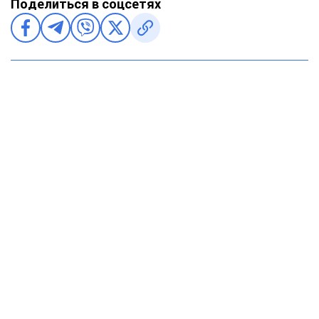
Поделиться в соцсетях