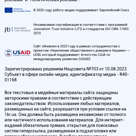
В 2025 году работу медиа поддерживает Европейский Союз
Независимая сертификация в соответствии с программой
Journalism Trust Initiative (JTI) и стандартов ISO CWA 17493:
2019
Сайт обновлен в 2023 году в рамках сотрудничества с
проектом «Укрепление общественного доверия в Украине» —
UCBI, который поддерживает Агентство США по
международному развитию (USAID)
Зарегистрировано решением Нацсовета №703 от 10.08.2023
Субъект в сфере онлайн-медиа; идентификатор медиа - R40-
01168
Все текстовые и медийные материалы сайта защищены
авторскими правами в соответствии с действующим
законодательством. Использование любых материалов,
размещенных на сайте, разрешается при условии ссылки на
1kr.ua. Она должна быть размещена независимо от полного
или частичного использования материалов. Для интернет-
изданий обязательна прямая, открытая для поисковых
систем гиперссылка, размещенная в подзаголовке или