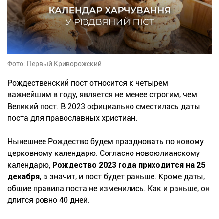
Фото: Первый Криворожский
Рождественский пост относится к четырем
важнейшим в году, является не менее строгим, чем
Великий пост. В 2023 официально сместилась даты
поста для православных христиан.
Нынешнее Рождество будем праздновать по новому
церковному календарю. Согласно новоюлианскому
календарю,
Рождество 2023 года приходится на 25
декабря
, а значит, и пост будет раньше. Кроме даты,
общие правила поста не изменились. Как и раньше, он
длится ровно 40 дней.