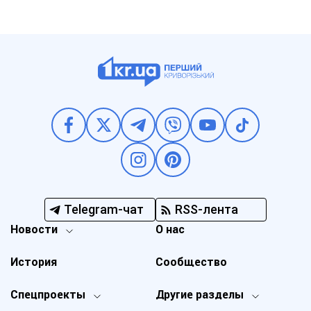
Telegram-чат
RSS-лента
Новости
О нас
История
Сообщество
Спецпроекты
Другие разделы