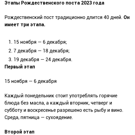
Этапы Рождественского поста 2023 года
Рождественский пост традиционно длится 40 дней.
Он
имеет три этапа.
15 ноября
—
6 декабря;
7 декабря
—
18 декабря;
19 декабря
—
24 декабря.
Первый этап
15 ноября — 6 декабря
Каждый понедельник стоит употреблять горячие
блюда без масла, а каждый вторник, четверг и
субботу и воскресенье разрешено есть рыбу и вино.
Среда, пятница — сухоядение.
Второй этап