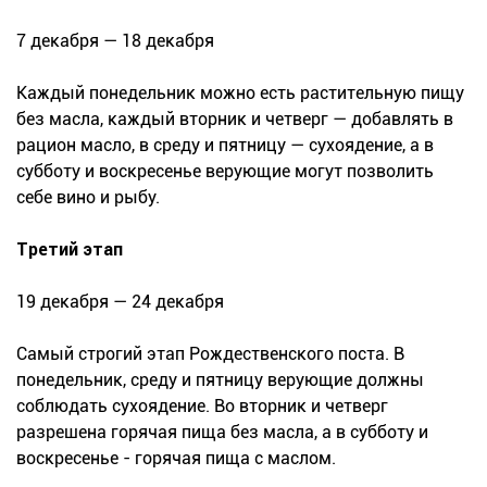
7 декабря — 18 декабря
Каждый понедельник можно есть растительную пищу
без масла, каждый вторник и четверг — добавлять в
рацион масло, в среду и пятницу — сухоядение, а в
субботу и воскресенье верующие могут позволить
себе вино и рыбу.
Третий этап
19 декабря — 24 декабря
Самый строгий этап Рождественского поста. В
понедельник, среду и пятницу верующие должны
соблюдать сухоядение. Во вторник и четверг
разрешена горячая пища без масла, а в субботу и
воскресенье - горячая пища с маслом.