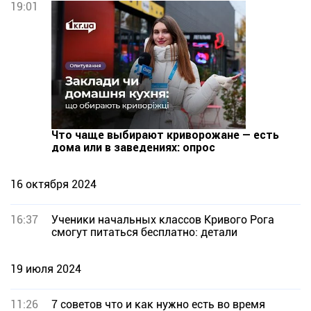
19:01
Что чаще выбирают криворожане — есть
дома или в заведениях: опрос
16 октября 2024
16:37
Ученики начальных классов Кривого Рога
смогут питаться бесплатно: детали
19 июля 2024
11:26
7 советов что и как нужно есть во время