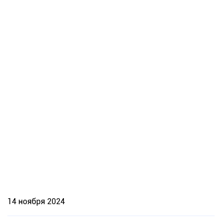
14 ноября 2024