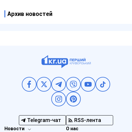
Архив новостей
Telegram-чат
RSS-лента
Новости
О нас