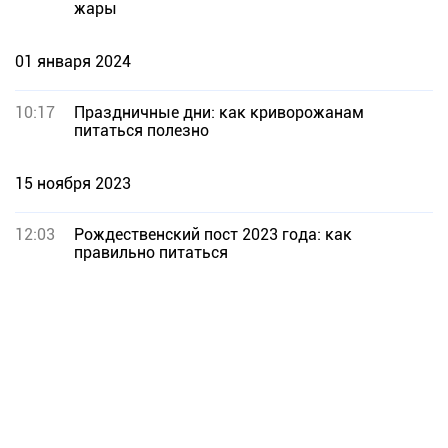
жары
01 января 2024
10:17
Праздничные дни: как криворожанам
питаться полезно
15 ноября 2023
12:03
Рождественский пост 2023 года: как
правильно питаться