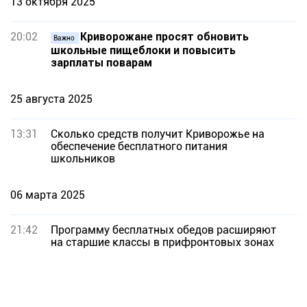
13 октября 2025
20:02
Криворожане просят обновить
Важно
школьные пищеблоки и повысить
зарплаты поварам
25 августа 2025
13:31
Сколько средств получит Криворожье на
обеспечение бесплатного питания
школьников
06 марта 2025
21:42
Программу бесплатных обедов расширяют
на старшие классы в прифронтовых зонах