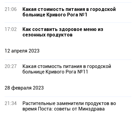
21:06
Какая стоимость питания в городской
больнице Кривого Рога №1
17:02
Как составить здоровое меню из
сезонных продуктов
12 апреля 2023
20:27
Какая стоимость питания в городской
больнице Кривого Рога №11
28 февраля 2023
21:34
Растительные заменители продуктов во
время Поста: советы от Минздрава