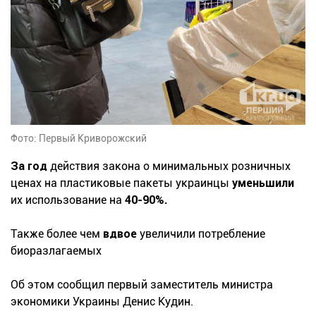
Фото: Первый Криворожский
За год
действия закона о минимальных розничных
ценах на пластиковые пакеты украинцы
уменьшили
их использование на
40-90%.
Также более чем
вдвое
увеличили потребление
биоразлагаемых
Об этом сообщил первый заместитель министра
экономики Украины Денис Кудин.