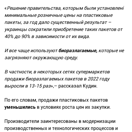
«
Решение правительства, которым были установлені
минимальные розничные цены на пластиковые
пакеты, за год дало существенный результат –
украинцы сократили приобретение таких пакетов от
40% до 90% в зависимости от их вида.
И все чаще используют
биоразлагаемые,
которые не
загрязняют окружающую среду.
В частности, в некоторых сетях супермаркетов
продажи биоразлагаемых пакетов в 2022 году
выросли в 13-15 раз
»,– рассказал Кудин.
По его словам, продажи пластиковых пакетов
уменьшились
в условиях роста цен их закупки.
Производители заинтересованы в модернизации
производственных и технологических процессов и