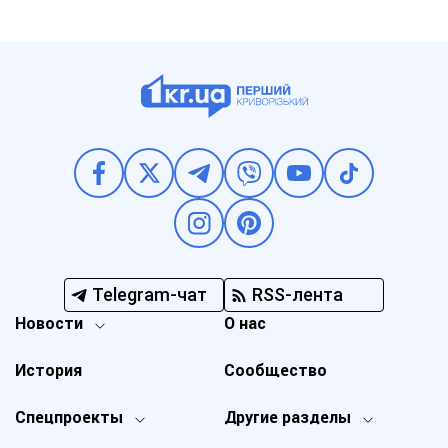
Telegram-чат
RSS-лента
Новости
О нас
История
Сообщество
Спецпроекты
Другие разделы