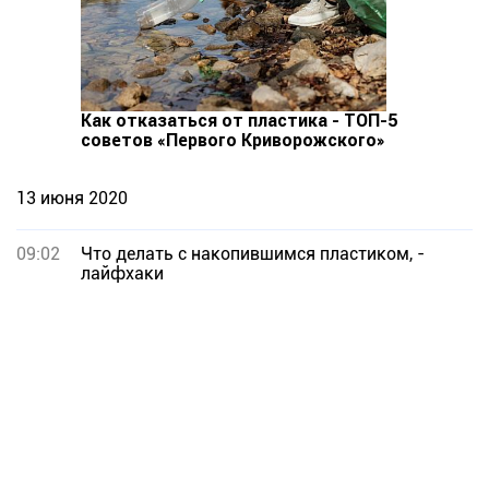
Как отказаться от пластика - ТОП-5
советов «Первого Криворожского»
13 июня 2020
09:02
Что делать с накопившимся пластиком, -
лайфхаки