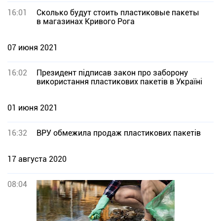
16:01
Сколько будут стоить пластиковые пакеты
в магазинах Кривого Рога
07 июня 2021
16:02
Президент підписав закон про заборону
використання пластикових пакетів в Україні
01 июня 2021
16:32
ВРУ обмежила продаж пластикових пакетів
17 августа 2020
08:04