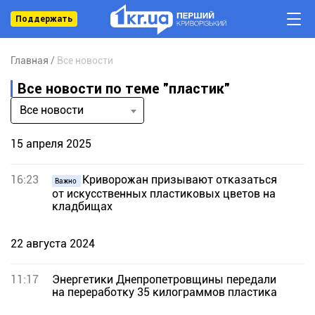
Поддержать
Главная
Все новости
Все новости по теме "пластик"
Все новости
15 апреля 2025
16:23
Криворожан призывают отказаться
Важно
от искусственных пластиковых цветов на
кладбищах
22 августа 2024
11:17
Энергетики Днепропетровщины передали
на переработку 35 килограммов пластика