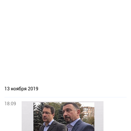
13 ноября 2019
18:09