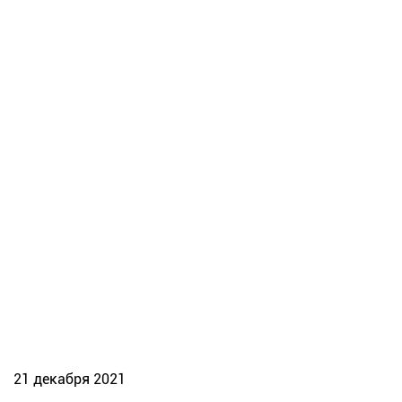
21 декабря 2021