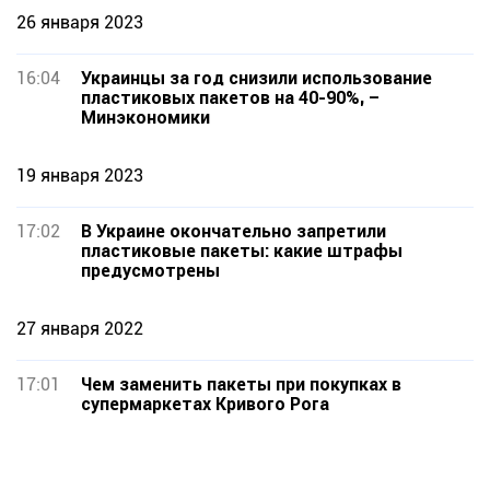
26 января 2023
16:04
Украинцы за год снизили использование
пластиковых пакетов на 40-90%, –
Минэкономики
19 января 2023
17:02
В Украине окончательно запретили
пластиковые пакеты: какие штрафы
предусмотрены
27 января 2022
17:01
Чем заменить пакеты при покупках в
супермаркетах Кривого Рога