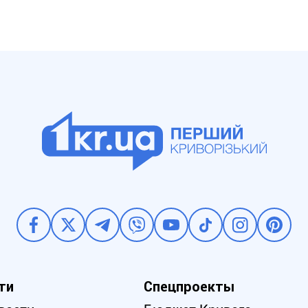
ти
Спецпроекты