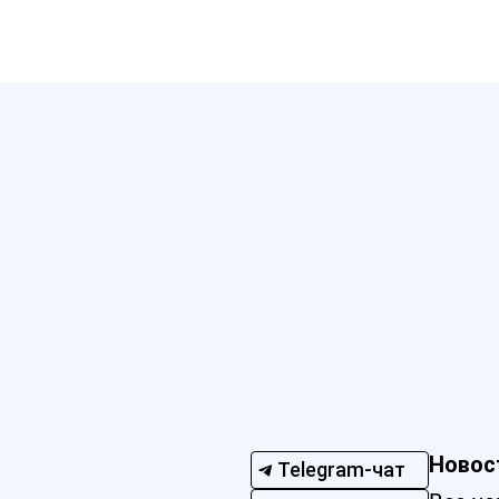
Новос
Telegram-чат