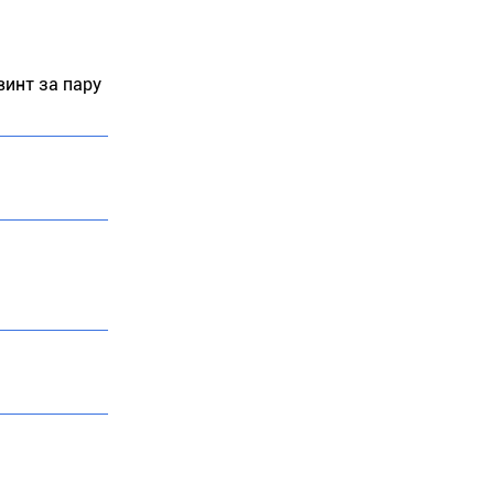
инт за пару