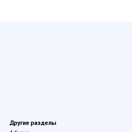
Другие разделы