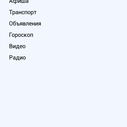
Афиша
Транспорт
Объявления
Гороскоп
Видео
Радио