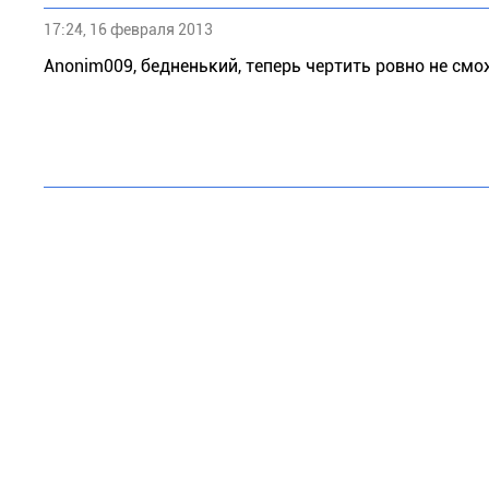
17:24, 16 февраля 2013
Anonim009, бедненький, теперь чертить ровно не см