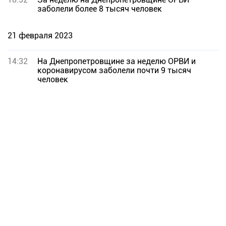
заболели более 8 тысяч человек
21 февраля 2023
14:32
На Днепропетровщине за неделю ОРВИ и
коронавирусом заболели почти 9 тысяч
человек