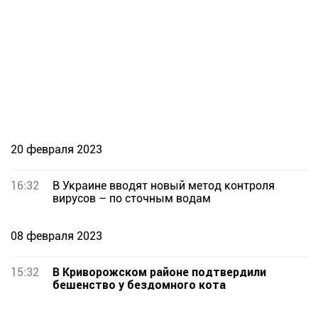
20 февраля 2023
16:32
В Украине вводят новый метод контроля
вирусов – по сточным водам
08 февраля 2023
15:32
В Криворожском районе подтвердили
бешенство у бездомного кота