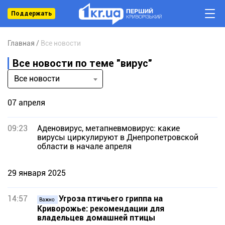
Поддержать
Главная
Все новости
Все новости по теме "вирус"
Все новости
07 апреля
09:23
Аденовирус, метапневмовирус: какие
вирусы циркулируют в Днепропетровской
области в начале апреля
29 января 2025
14:57
Угроза птичьего гриппа на
Важно
Криворожье: рекомендации для
владельцев домашней птицы