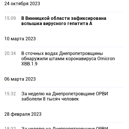
24 октября 2023
15:09
В Винницкой области зафиксирована
вспышка вирусного гепатита А
10 марта 2023
20:34
В сточных водах Днепропетровщины
обнаружили штамм коронавируса Omicron
XBB.1.9
06 марта 2023
15:32
За неделю на Днепропетровщине ОРВИ
заболели 8 тысяч человек
28 февраля 2023
18:32
За неделю на Днепропетровщине ОРВИ