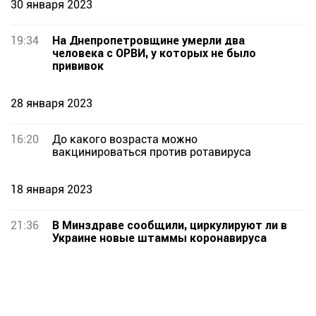
30 января 2023
19:34
На Днепропетровщине умерли два
человека с ОРВИ, у которых не было
прививок
28 января 2023
16:20
До какого возраста можно
вакцинироваться против ротавируса
18 января 2023
21:36
В Минздраве сообщили, циркулируют ли в
Украине новые штаммы коронавируса