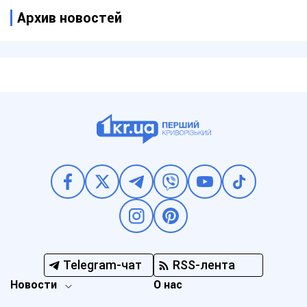
Архив новостей
Telegram-чат
RSS-лента
Новости
О нас