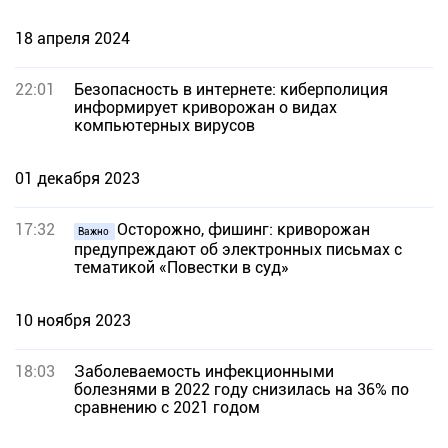
18 апреля 2024
22:01
Безопасность в интернете: киберполиция
информирует криворожан о видах
компьютерных вирусов
01 декабря 2023
17:32
Осторожно, фишинг: криворожан
Важно
предупреждают об электронных письмах с
тематикой «Повестки в суд»
10 ноября 2023
18:03
Заболеваемость инфекционными
болезнями в 2022 году снизилась на 36% по
сравнению с 2021 годом