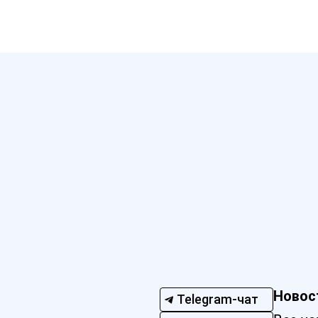
Новос
Telegram-чат