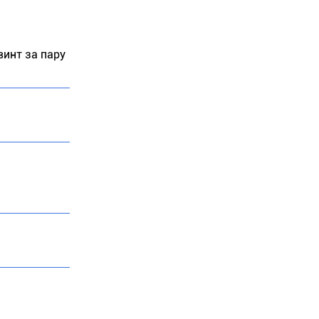
инт за пару