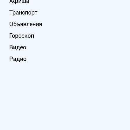
Афиша
Транспорт
Объявления
Гороскоп
Видео
Радио