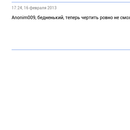
17:24, 16 февраля 2013
Anonim009, бедненький, теперь чертить ровно не см