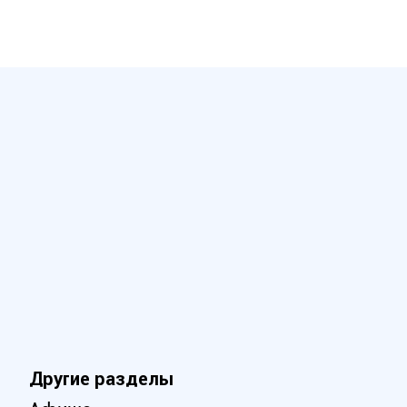
Другие разделы