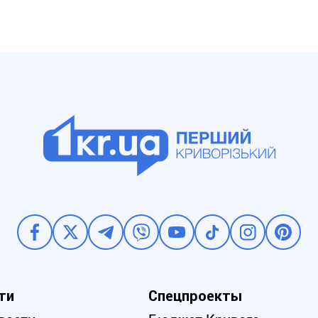
ти
Спецпроекты