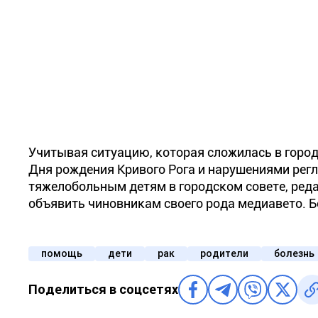
Учитывая ситуацию, которая сложилась в горо
Дня рождения Кривого Рога и нарушениями рег
тяжелобольным детям в городском совете, реда
объявить чиновникам своего рода медиавето. 
помощь
дети
рак
родители
болезнь
Поделиться в соцсетях