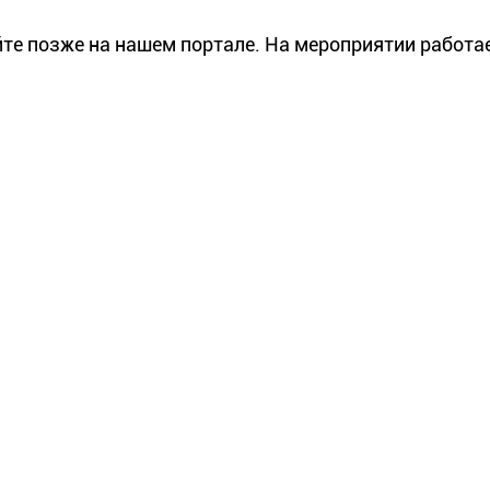
айте позже на нашем портале. На мероприятии работа