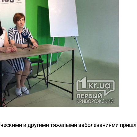
огическими и другими тяжелыми заболеваниями пришл