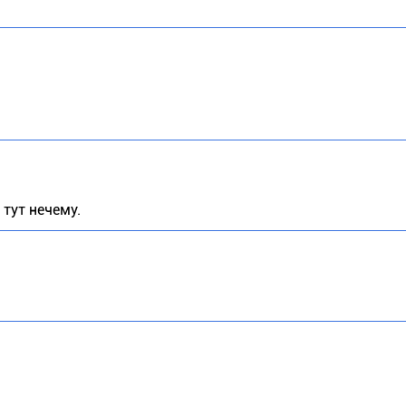
 тут нечему.