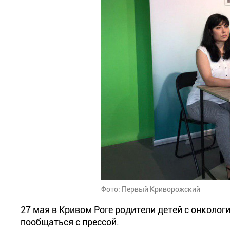
Фото: Первый Криворожский
27 мая в Кривом Роге родители детей с онкол
пообщаться с прессой.