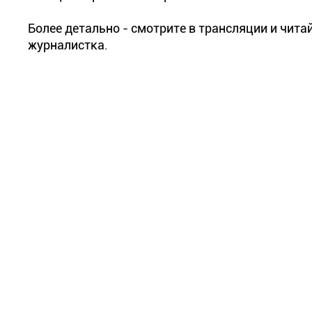
Более детально - смотрите в трансляции и чит
журналистка.