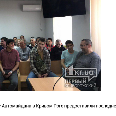
 Автомайдана в Кривом Роге предоставили последне