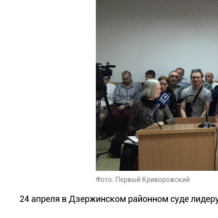
Фото: Первый Криворожский
24 апреля в Дзержинском районном суде лидеру