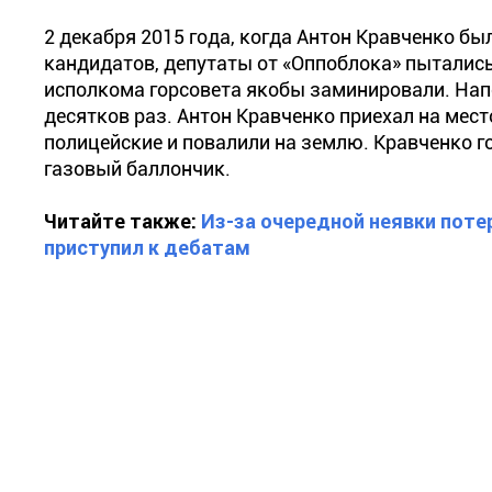
2 декабря 2015 года, когда Антон Кравченко бы
кандидатов, депутаты от «Оппоблока» пытались
исполкома горсовета якобы заминировали. Нап
десятков раз. Антон Кравченко приехал на мест
полицейские и повалили на землю. Кравченко го
газовый баллончик.
Читайте также:
Из-за очередной неявки поте
приступил к дебатам