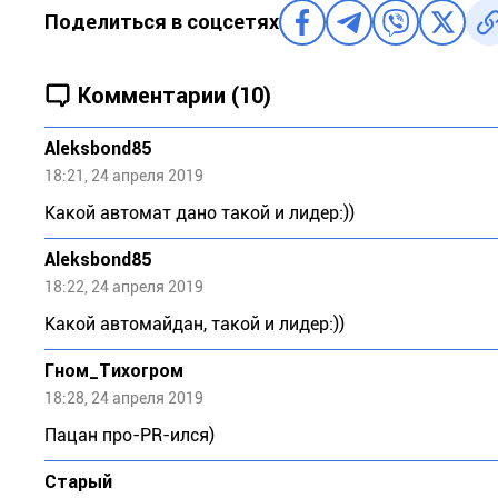
Поделиться в соцсетях
Комментарии (10)
Aleksbond85
18:21, 24 апреля 2019
Какой автомат дано такой и лидер:))
Aleksbond85
18:22, 24 апреля 2019
Какой автомайдан, такой и лидер:))
Гном_Тихогром
18:28, 24 апреля 2019
Пацан про-PR-ился)
Старый