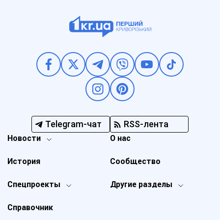
Telegram-чат
RSS-лента
Новости
О нас
История
Сообщество
Спецпроекты
Другие разделы
Справочник