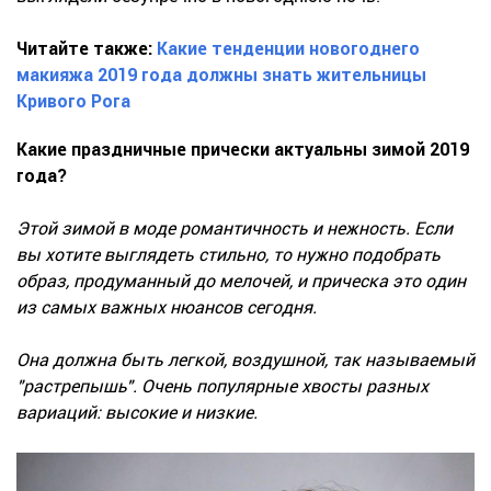
Читайте также:
Какие тенденции новогоднего
макияжа 2019 года должны знать жительницы
Кривого Рога
Какие праздничные прически актуальны зимой 2019
года?
Этой зимой в моде романтичность и нежность. Если
вы хотите выглядеть стильно, то нужно подобрать
образ, продуманный до мелочей, и прическа это один
из самых важных нюансов сегодня.
Она должна быть легкой, воздушной, так называемый
"растрепышь". Очень популярные хвосты разных
вариаций: высокие и низкие.