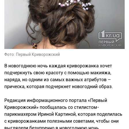
Фото: Первый Криворожский
В новогоднюю ночь каждая криворожанка хочет
подчеркнуть свою красоту с помощью макияжа,
наряда, но одним из самых важных атрибутов –
прическа, которая подчеркнет новогодний образ.
Редакция информационного портала «Первый
Криворожский» пообщалась со стилистом-
парикмахером Ириной Картиной, которая поделилась
с криворожанками полезными советами, чтобы они
выглядели безупречно в новогоднюю ночь.