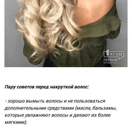
Пару советов перед накруткой волос:
- хорошо вымыть волосы и не пользоваться
дополнительными средствами (масла, бальзамы,
которые увлажняют волосы и делают из более
мягкими);