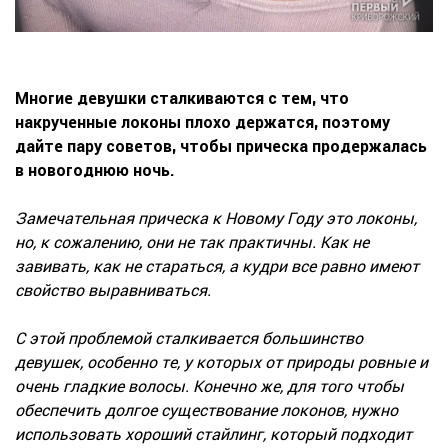
Многие девушки сталкиваются с тем, что
накрученные локоны плохо держатся, поэтому
дайте пару советов, чтобы прическа продержалась
в новогоднюю ночь.
Замечательная прическа к Новому Году это локоны,
но, к сожалению, они не так практичны. Как не
завивать, как не стараться, а кудри все равно имеют
свойство выравниваться.
С этой проблемой сталкивается большинство
девушек, особенно те, у которых от природы ровные и
очень гладкие волосы. Конечно же, для того чтобы
обеспечить долгое существование локонов, нужно
использовать хороший стайлинг, который подходит