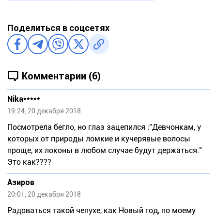
Поделиться в соцсетях
Комментарии (6)
Nika*****
19:24, 20 декабря 2018
Посмотрела бегло, но глаз зацепился :"Девчонкам, у
которых от природы ломкие и кучерявые волосы
проще, их локоны в любом случае будут держаться."
Это как????
Азиров
20:01, 20 декабря 2018
Радоваться такой чепухе, как Новый год, по моему