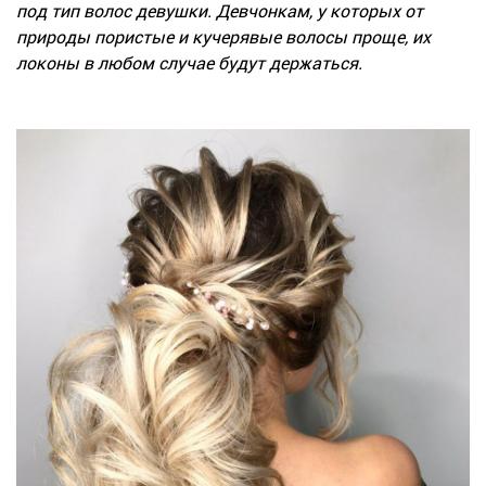
под тип волос девушки. Девчонкам, у которых от
природы пористые и кучерявые волосы проще, их
локоны в любом случае будут держаться.