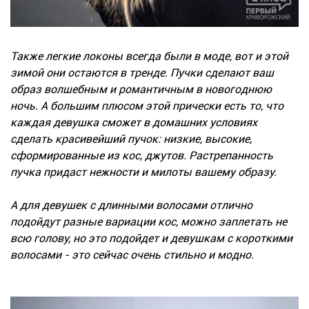
Также легкие локоны всегда были в моде, вот и этой
зимой они остаются в тренде. Пучки сделают ваш
образ волшебным и романтичным в новогоднюю
ночь. А большим плюсом этой прически есть то, что
каждая девушка сможет в домашних условиях
сделать красивейший пучок: низкие, высокие,
сформированные из кос, джутов. Растрепанность
пучка придаст нежности и милоты вашему образу.
А для девушек с длинными волосами отлично
подойдут разные вариации кос, можно заплетать не
всю голову, но это подойдет и девушкам с короткими
волосами - это сейчас очень стильно и модно.