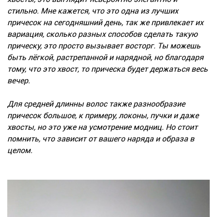
стильно. Мне кажется, что это одна из лучших
причесок на сегодняшний день, так же привлекает их
вариация, сколько разных способов сделать такую
прическу, это просто вызывает восторг. Ты можешь
быть лёгкой, растрепанной и нарядной, но благодаря
тому, что это хвост, то прическа будет держаться весь
вечер.
Для средней длинны волос также разнообразие
причесок большое, к примеру, локоны, пучки и даже
хвосты, но это уже на усмотрение модниц. Но стоит
помнить, что зависит от вашего наряда и образа в
целом.