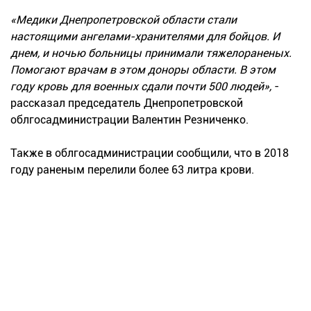
«Медики Днепропетровской области стали
настоящими ангелами-хранителями для бойцов. И
днем, и ночью больницы принимали тяжелораненых.
Помогают врачам в этом доноры области. В этом
году кровь для военных сдали почти 500 людей»,
-
рассказал председатель Днепропетровской
облгосадминистрации Валентин Резниченко.
Также в облгосадминистрации сообщили, что в 2018
году раненым перелили более 63 литра крови.