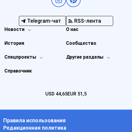
Telegram-чат
RSS-лента
Новости
О нас
История
Сообщество
Спецпроекты
Другие разделы
Справочник
USD
44,65
EUR
51,5
Правила использования
Редакционная политика