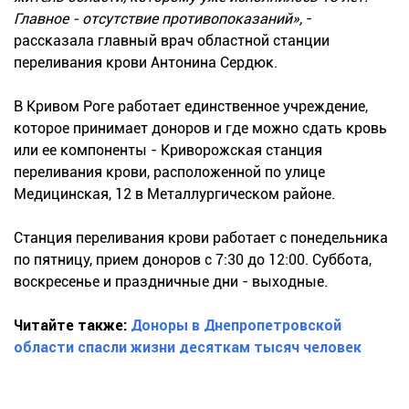
Главное - отсутствие противопоказаний»,
-
рассказала главный врач областной станции
переливания крови Антонина Сердюк.
В Кривом Роге работает единственное учреждение,
которое принимает доноров и где можно сдать кровь
или ее компоненты - Криворожская станция
переливания крови, расположенной по улице
Медицинская, 12 в Металлургическом районе.
Станция переливания крови работает с понедельника
по пятницу, прием доноров с 7:30 до 12:00. Суббота,
воскресенье и праздничные дни - выходные.
Читайте также:
Доноры в Днепропетровской
области спасли жизни десяткам тысяч человек