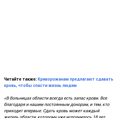
Читайте также:
Криворожанам предлагают сдавать
кровь, чтобы спасти жизнь людям
«В больницах области всегда есть запас крови. Все
благодаря и нашим постоянным донорам, и тем, кто
приходит впервые. Сдать кровь может каждый
житель области, которому уже исполнилось 18 лет.