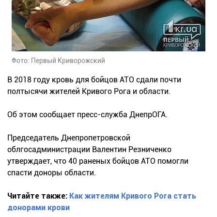
Фото: Первый Криворожский
В 2018 году кровь для бойцов АТО сдали почти
полтысячи жителей Кривого Рога и области.
Об этом сообщает пресс-служба ДнепрОГА.
Председатель Днепропетровской
облгосадминистрации Валентин Резниченко
утверждает, что 40 раненых бойцов АТО помогли
спасти доноры области.
Читайте также:
Как жителям Кривого Рога стать
донорами крови