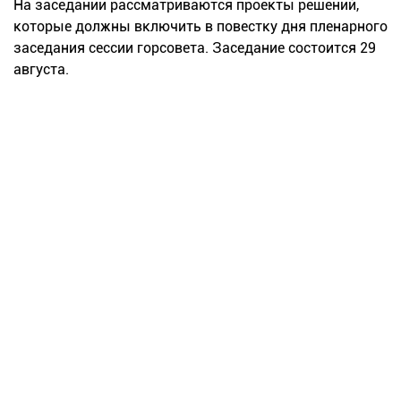
На заседании рассматриваются проекты решений,
которые должны включить в повестку дня пленарного
заседания сессии горсовета. Заседание состоится 29
августа.