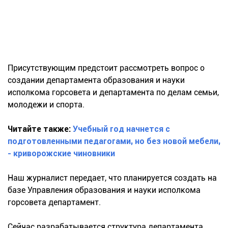
Присутствующим предстоит рассмотреть вопрос о
создании департамента образования и науки
исполкома горсовета и департамента по делам семьи,
молодежи и спорта.
Читайте также:
Учебный год начнется с
подготовленными педагогами, но без новой мебели,
- криворожские чиновники
Наш журналист передает, что планируется создать на
базе Управления образования и науки исполкома
горсовета департамент.
Сейчас разрабатывается структура департамента