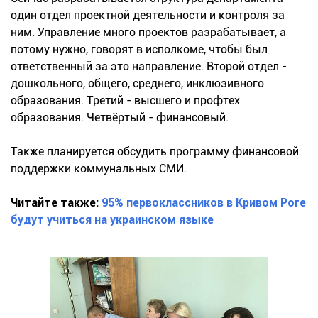
один отдел проектной деятельности и контроля за
ним. Управление много проектов разрабатывает, а
потому нужно, говорят в исполкоме, чтобы был
ответственный за это направление. Второй отдел -
дошкольного, общего, среднего, инклюзивного
образования. Третий - высшего и профтех
образования. Четвёртый - финансовый.
Также планируется обсудить программу финансовой
поддержки коммунальных СМИ.
Читайте также:
95% первоклассников в Кривом Роге
будут учиться на украинском языке