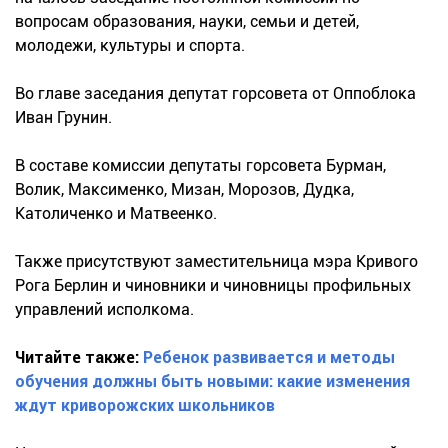
вопросам образования, науки, семьи и детей,
молодежи, культуры и спорта.
Во главе заседания депутат горсовета от Оппоблока
Иван Грунин.
В составе комиссии депутаты горсовета Бурман,
Волик, Максименко, Мизан, Морозов, Дудка,
Католиченко и Матвеенко.
Также присутствуют заместительница мэра Кривого
Рога Берлин и чиновники и чиновницы профильных
управлений исполкома.
Читайте также:
Ребенок развивается и методы
обучения должны быть новыми: какие изменения
ждут криворожских школьников