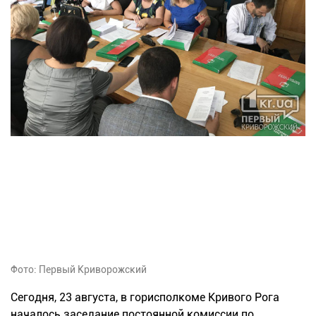
Фото: Первый Криворожский
Сегодня, 23 августа, в горисполкоме Кривого Рога
началось заседание постоянной комиссии по