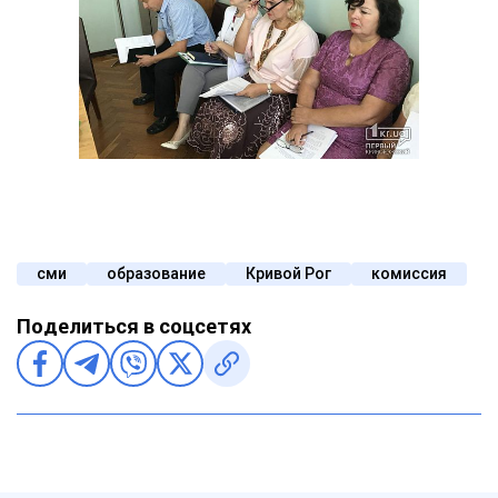
сми
образование
Кривой Рог
комиссия
Поделиться в соцсетях