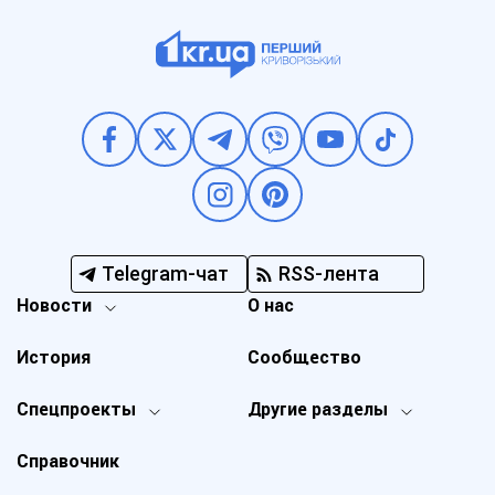
Telegram-чат
RSS-лента
Новости
О нас
История
Сообщество
Спецпроекты
Другие разделы
Справочник