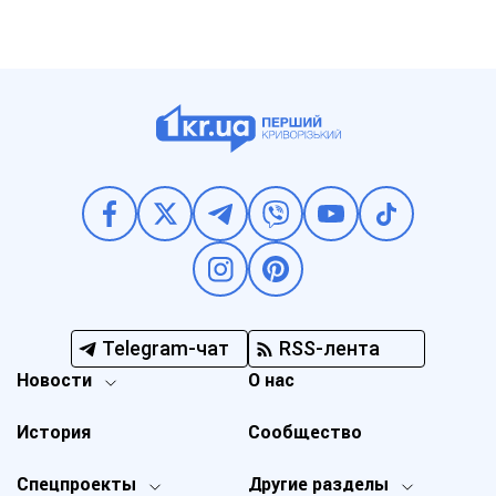
Telegram-чат
RSS-лента
Новости
О нас
История
Сообщество
Спецпроекты
Другие разделы