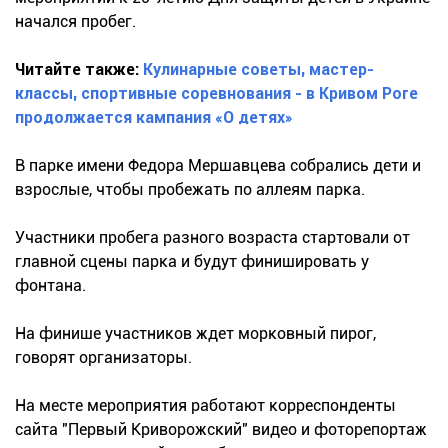
начался пробег.
Читайте также:
Кулинарные советы, мастер-
классы, спортивные соревнования - в Кривом Роге
продолжается кампания «О детях»
В парке имени Федора Мершавцева собрались дети и
взрослые, чтобы пробежать по аллеям парка.
Участники пробега разного возраста стартовали от
главной сцены парка и будут финишировать у
фонтана.
На финише участников ждет морковный пирог,
говорят организаторы.
На месте мероприятия работают корреспонденты
сайта "Первый Криворожский" видео и фоторепортаж