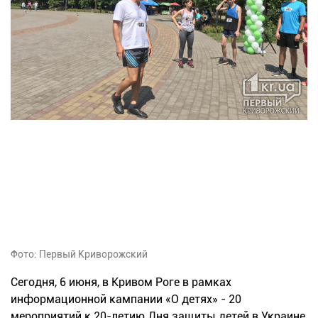
Фото: Первый Криворожский
Сегодня, 6 июня, в Кривом Роге в рамках
информационной кампании «О детях» - 20
мероприятий к 20-летию Дня защиты детей в Украине