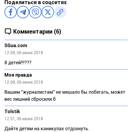
Поделиться в соцсетях
Комментарии (6)
SGua.com
12:08, 06 июня 2018
8 детей!!!???
Моя правда
12:08, 06 июня 2018
Вашим "журналистам" не мешало бы побегать, может
вес лишний сбросили б
Tolstik
12:51, 06 июня 2018
Дайте детям на каникулах отдохнуть.