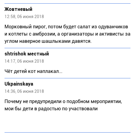
Жовтневый
12:58, 06 июня 2018
Морковный пирог, потом будет салат из одуванчиков
и котлеты с амброзии, а организаторы и активисты за
углом наверное шашлыками давятся.
shtrishok местный
14:17, 06 июня 2018
Чёт детей кот наплакал...
Ukpainskaya
14:36, 06 июня 2018
Почему не предупредили о подобном мероприятии,
мои бы дети в радостью по участвовали