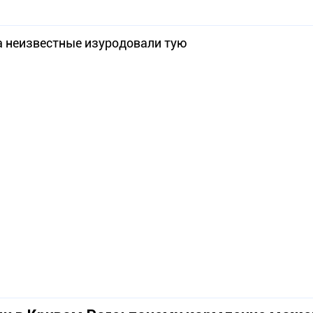
а неизвестные изуродовали тую