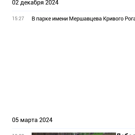
02 декабря 2024
В парке имени Мершавцева Кривого Рог
15:27
05 марта 2024