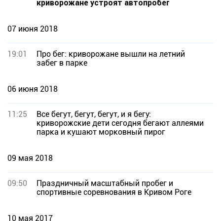
криворожане устроят автопробег
07 июня 2018
19:01
Про бег: криворожане вышли на летний
забег в парке
06 июня 2018
11:25
Все бегут, бегут, бегут, и я бегу:
криворожские дети сегодня бегают аллеями
парка и кушают морковный пирог
09 мая 2018
09:50
Праздничный масштабный пробег и
спортивные соревнования в Кривом Роге
10 мая 2017