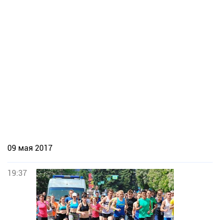
09 мая 2017
19:37