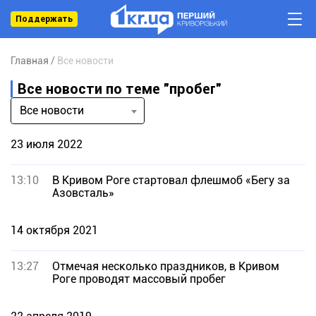
Поддержать
Главная
Все новости
Все новости по теме "пробег"
Все новости
23 июля 2022
13:10
В Кривом Роге стартовал флешмоб «Бегу за
Азовсталь»
14 октября 2021
13:27
Отмечая несколько праздников, в Кривом
Роге проводят массовый пробег