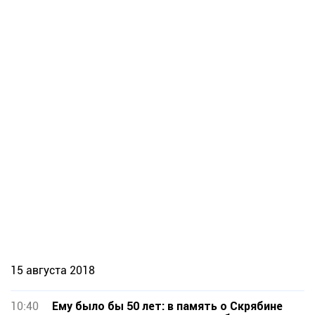
15 августа 2018
10:40
Ему было бы 50 лет: в память о Скрябине