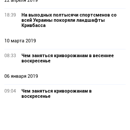
22 апреля 2019
18:39
На выходных полтысячи спортсменов со
всей Украины покоряли ландшафты
Кривбасса
10 марта 2019
08:33
Чем заняться криворожанам в весеннее
воскресенье
06 января 2019
09:04
Чем заняться криворожанам в
воскресенье