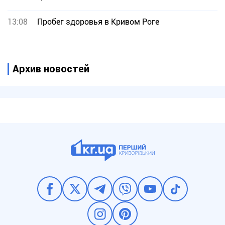
13:08
Пробег здоровья в Кривом Роге
Архив новостей