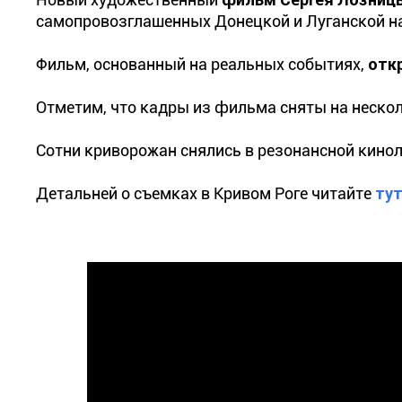
самопровозглашенных Донецкой и Луганской нар
Фильм, основанный на реальных событиях,
отк
Отметим, что кадры из фильма сняты на нескол
Сотни криворожан снялись в резонансной кинол
Детальней о съемках в Кривом Роге читайте
ту