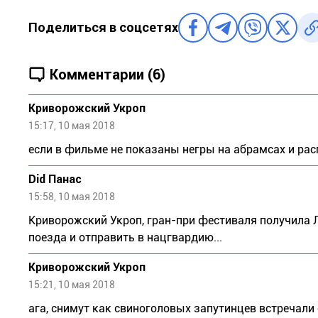
Поделиться в соцсетях
Комментарии (6)
Криворожский Укроп
15:17, 10 мая 2018
если в фильме не показаны негры на абрамсах и ра
Did Панас
15:58, 10 мая 2018
Криворожский Укроп, гран-при фестиваля получила 
поезда и отправить в нацгвардию...
Криворожский Укроп
15:21, 10 мая 2018
ага, снимут как свиноголовых запутинцев встречали