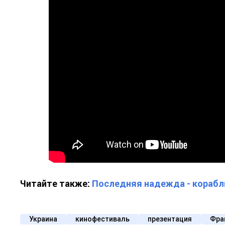
Читайте также:
Последняя надежда - корабл
Украина
кинофестиваль
презентация
Фра