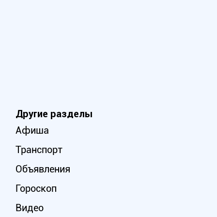
Другие разделы
Афиша
Транспорт
Объявления
Гороскоп
Видео