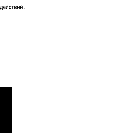
действий .