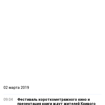
02 марта 2019
09:04
Фестиваль короткометражного кино и
презентация книги ждут жителей Кривого