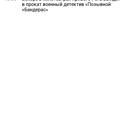
в прокат военный детектив «Позывной
«Бандерас»