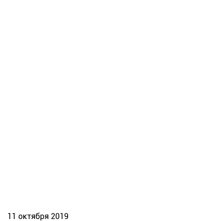
11 октября 2019