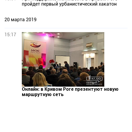
пройдет первый урбанистический хакатон
20 марта 2019
15:17
Онлайн: в Кривом Роге презентуют новую
маршрутную сеть