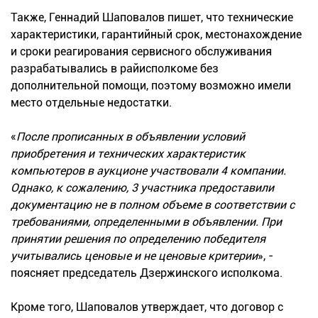
Также, Геннадий Шаповалов пишет, что технические
характеристики, гарантийный срок, местонахождение
и сроки реагирования сервисного обслуживания
разрабатывались в райисполкоме без
дополнительной помощи, поэтому возможно имели
место отдельные недостатки.
«
После прописанных в объявлении условий
приобретения и технических характеристик
компьютеров в аукционе участвовали 4 компании.
Однако, к сожалению, 3 участника предоставили
документацию не в полном объеме в соответствии с
требованиями, определенными в объявлении. При
принятии решения по определению победителя
учитывались ценовые и не ценовые критерии
», -
поясняет председатель Дзержинского исполкома.
Кроме того, Шаповалов утверждает, что договор с