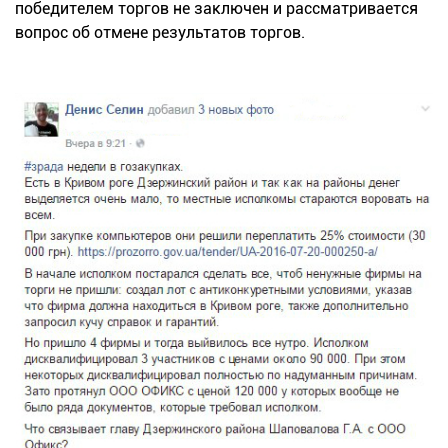
победителем торгов не заключен и рассматривается
вопрос об отмене результатов торгов.