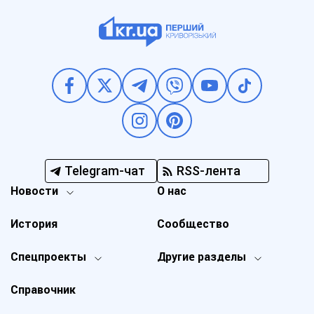
Telegram-чат
RSS-лента
Новости
О нас
История
Сообщество
Спецпроекты
Другие разделы
Справочник