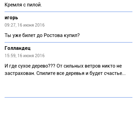
Кремля с пилой.
игорь
09:27, 16 июня 2016
Ты уже билет до Ростова купил?
Голландец
15:59, 16 июня 2016
И где сухое дерево??? От сильных ветров никто не
застрахован. Спилите все деревья и будет счастье...