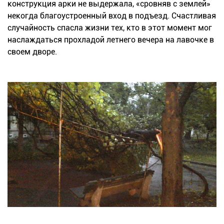
конструкция арки не выдержала, «сровняв с землей»
некогда благоустроенный вход в подъезд. Счастливая
случайность спасла жизни тех, кто в этот момент мог
наслаждаться прохладой летнего вечера на лавочке в
своем дворе.