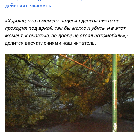
действительность
.
«Хорошо, что в момент падения дерева никто не
проходил под аркой, так бы могло и убить, и в этот
момент, к счастью, во дворе не стоял автомобиль»,-
делится впечатлениями наш читатель.