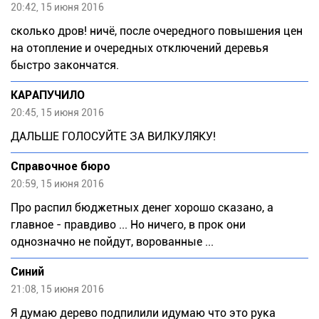
20:42, 15 июня 2016
сколько дров! ничё, после очередного повышения цен
на отопление и очередных отключений деревья
быстро закончатся.
КАРАПУЧИЛО
20:45, 15 июня 2016
ДАЛЬШЕ ГОЛОСУЙТЕ ЗА ВИЛКУЛЯКУ!
Справочное бюро
20:59, 15 июня 2016
Про распил бюджетных денег хорошо сказано, а
главное - правдиво ... Но ничего, в прок они
однозначно не пойдут, ворованные ...
Синий
21:08, 15 июня 2016
Я думаю дерево подпилили идумаю что это рука