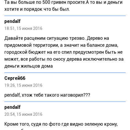
Та вы больше по 500 гривен просите.А то вы и деньги
хотите и порядок что бы был.
pendalf
18:51, 15 июня 2016
Давайте расценим ситуацию трезво. Дерево на
придомовой территории, а значит на балансе дома,
городской бюджет на его спил предусмотрен быть не
может, все работы по сносу дерева исключительно за
деньги жильцов дома
Сергей66
19:26, 15 июня 2016
pеndаlf, хтож тебе такого наговорил???
pendalf
20:54, 15 июня 2016
Кроме того, судя по фото где видно зеленую крону,