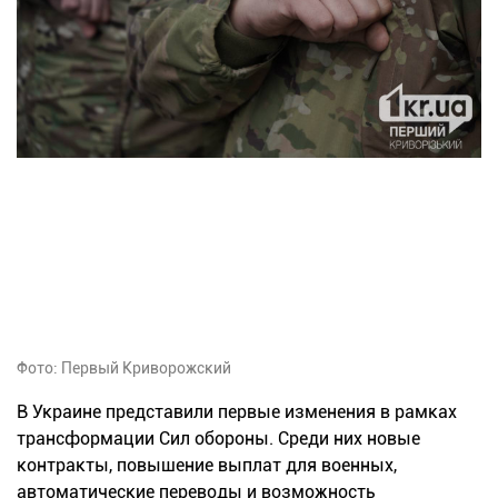
Фото: Первый Криворожский
В Украине представили первые изменения в рамках
трансформации Сил обороны. Среди них новые
контракты, повышение выплат для военных,
автоматические переводы и возможность