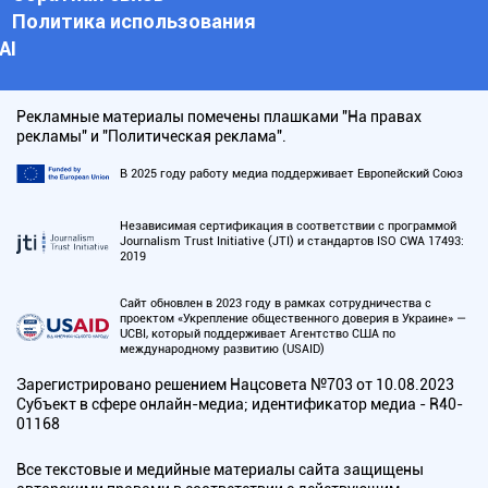
Политика использования
АI
Рекламные материалы помечены плашками "На правах
рекламы" и "Политическая реклама".
В 2025 году работу медиа поддерживает Европейский Союз
Независимая сертификация в соответствии с программой
Journalism Trust Initiative (JTI) и стандартов ISO CWA 17493:
2019
Сайт обновлен в 2023 году в рамках сотрудничества с
проектом «Укрепление общественного доверия в Украине» —
UCBI, который поддерживает Агентство США по
международному развитию (USAID)
Зарегистрировано решением Нацсовета №703 от 10.08.2023
Субъект в сфере онлайн-медиа; идентификатор медиа - R40-
01168
Все текстовые и медийные материалы сайта защищены