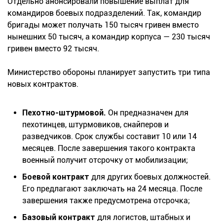
Отдельно анонсировали повышение выплат для
командиров боевых подразделений. Так, командир
бригады может получать 150 тысяч гривен вместо
нынешних 50 тысяч, а командир корпуса — 230 тысяч
гривен вместо 92 тысяч.
Министерство обороны планирует запустить три типа
новых контрактов.
Пехотно-штурмовой.
Он предназначен для
пехотинцев, штурмовиков, снайперов и
разведчиков. Срок службы составит 10 или 14
месяцев. После завершения такого контракта
военный получит отсрочку от мобилизации;
Боевой контракт
для других боевых должностей.
Его предлагают заключать на 24 месяца. После
завершения также предусмотрена отсрочка;
Базовый контракт
для логистов, штабных и