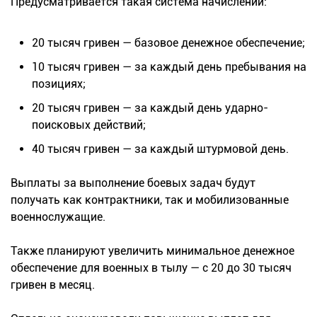
Предусматривается такая система начислений:
20 тысяч гривен — базовое денежное обеспечение;
10 тысяч гривен — за каждый день пребывания на
позициях;
20 тысяч гривен — за каждый день ударно-
поисковых действий;
40 тысяч гривен — за каждый штурмовой день.
Выплаты за выполнение боевых задач будут
получать как контрактники, так и мобилизованные
военнослужащие.
Также планируют увеличить минимальное денежное
обеспечение для военных в тылу — с 20 до 30 тысяч
гривен в месяц.