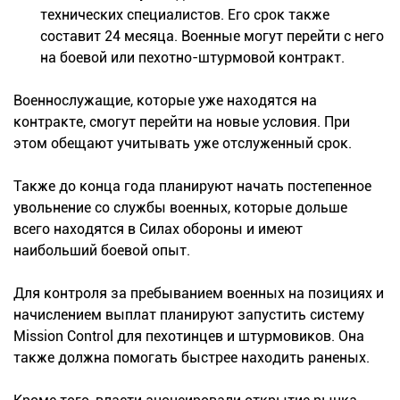
технических специалистов. Его срок также
составит 24 месяца. Военные могут перейти с него
на боевой или пехотно-штурмовой контракт.
Военнослужащие, которые уже находятся на
контракте, смогут перейти на новые условия. При
этом обещают учитывать уже отслуженный срок.
Также до конца года планируют начать постепенное
увольнение со службы военных, которые дольше
всего находятся в Силах обороны и имеют
наибольший боевой опыт.
Для контроля за пребыванием военных на позициях и
начислением выплат планируют запустить систему
Mission Control для пехотинцев и штурмовиков. Она
также должна помогать быстрее находить раненых.