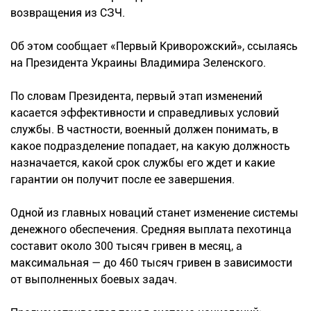
возвращения из СЗЧ.
Об этом сообщает «Первый Криворожский», ссылаясь
на Президента Украины Владимира Зеленского.
По словам Президента, первый этап изменений
касается эффективности и справедливых условий
службы. В частности, военный должен понимать, в
какое подразделение попадает, на какую должность
назначается, какой срок службы его ждет и какие
гарантии он получит после ее завершения.
Одной из главных новаций станет изменение системы
денежного обеспечения. Средняя выплата пехотинца
составит около 300 тысяч гривен в месяц, а
максимальная — до 460 тысяч гривен в зависимости
от выполненных боевых задач.