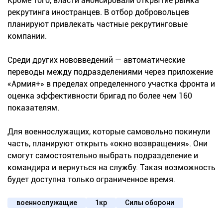
Кроме того, власти анонсировали открытие рынка
рекрутинга иностранцев. В отбор добровольцев
планируют привлекать частные рекрутинговые
компании.
Среди других нововведений — автоматические
переводы между подразделениями через приложение
«Армия+» в пределах определенного участка фронта и
оценка эффективности бригад по более чем 160
показателям.
Для военнослужащих, которые самовольно покинули
часть, планируют открыть «окно возвращения». Они
смогут самостоятельно выбрать подразделение и
командира и вернуться на службу. Такая возможность
будет доступна только ограниченное время.
военнослужащие
1кр
Силы оборони