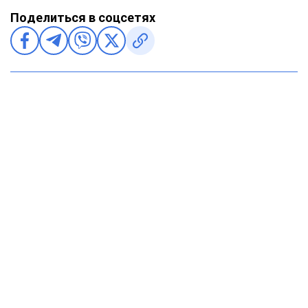
Поделиться в соцсетях