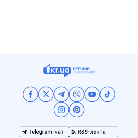
Telegram-чат
RSS-лента