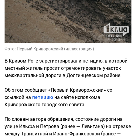
Фото: Первый Криворожский (иллюстрация)
В Кривом Роге зарегистрировали петицию, в которой
местный житель просит отремонтировать участок
межквартальной дороги в Долгинцевском районе.
Об этом сообщает «Первый Криворожский» со
ссылкой на
петицию
на сайте исполкома
Криворожского городского совета.
По словам автора обращения, состояние дороги на
улице Ильфа и Петрова (ранее — Левитана) на отрезке
между Транзитной и Ивано-Франковской (ранее —