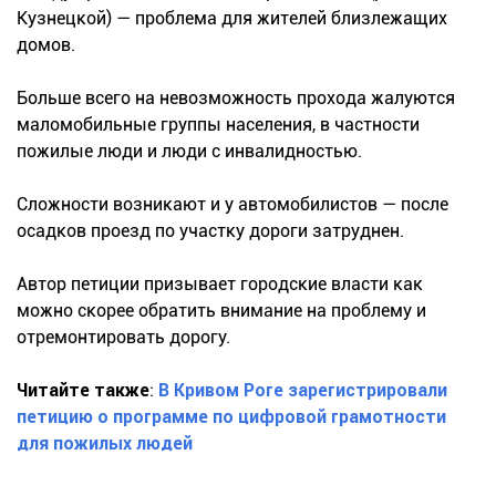
Кузнецкой) — проблема для жителей близлежащих
домов.
Больше всего на невозможность прохода жалуются
маломобильные группы населения, в частности
пожилые люди и люди с инвалидностью.
Сложности возникают и у автомобилистов — после
осадков проезд по участку дороги затруднен.
Автор петиции призывает городские власти как
можно скорее обратить внимание на проблему и
отремонтировать дорогу.
Читайте также
:
В Кривом Роге зарегистрировали
петицию о программе по цифровой грамотности
для пожилых людей