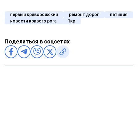
первый криворожский
ремонт дорог
петиция
новости кривого рога
1кр
Поделиться в соцсетях