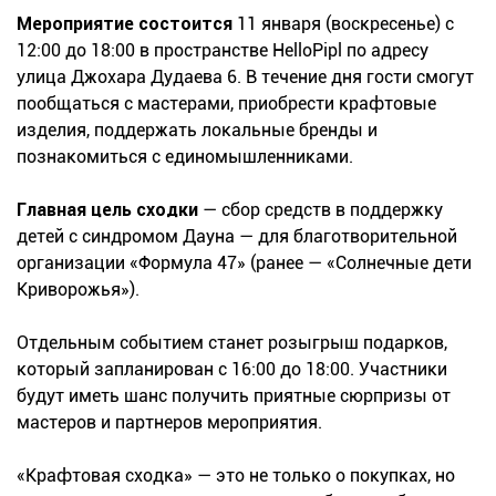
Мероприятие состоится
11 января (воскресенье) с
12:00 до 18:00 в пространстве HelloPipl по адресу
улица Джохара Дудаева 6. В течение дня гости смогут
пообщаться с мастерами, приобрести крафтовые
изделия, поддержать локальные бренды и
познакомиться с единомышленниками.
Главная цель сходки
— сбор средств в поддержку
детей с синдромом Дауна — для благотворительной
организации «Формула 47» (ранее — «Солнечные дети
Криворожья»).
Отдельным событием станет розыгрыш подарков,
который запланирован с 16:00 до 18:00. Участники
будут иметь шанс получить приятные сюрпризы от
мастеров и партнеров мероприятия.
«Крафтовая сходка» — это не только о покупках, но