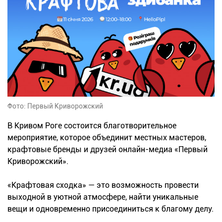
Фото: Первый Криворожский
В Кривом Роге состоится благотворительное
мероприятие, которое объединит местных мастеров,
крафтовые бренды и друзей онлайн-медиа «Первый
Криворожский».
«Крафтовая сходка» — это возможность провести
выходной в уютной атмосфере, найти уникальные
вещи и одновременно присоединиться к благому делу.