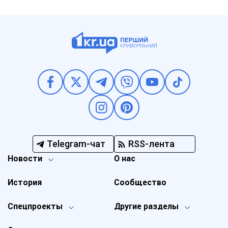
Telegram-чат
RSS-лента
Новости
О нас
История
Сообщество
Спецпроекты
Другие разделы