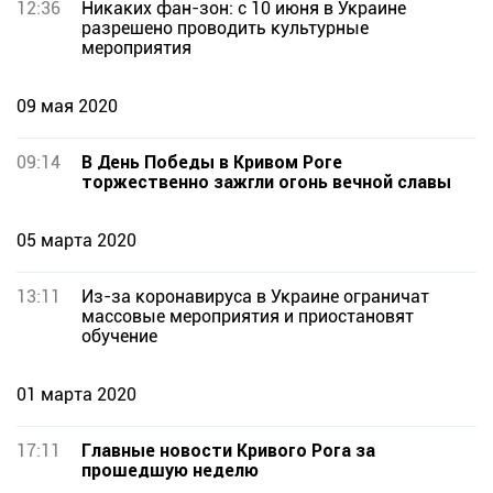
12:36
Никаких фан-зон: с 10 июня в Украине
разрешено проводить культурные
мероприятия
09 мая 2020
09:14
В День Победы в Кривом Роге
торжественно зажгли огонь вечной славы
05 марта 2020
13:11
Из-за коронавируса в Украине ограничат
массовые мероприятия и приостановят
обучение
01 марта 2020
17:11
Главные новости Кривого Рога за
прошедшую неделю