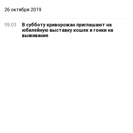
26 октября 2019
09:03
В субботу криворожан приглашают на
юбилейную выставку кошек и гонки на
выживание