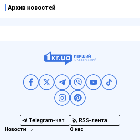
Архив новостей
Telegram-чат
RSS-лента
Новости
О нас