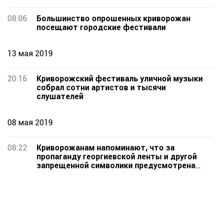
08:06
Большинство опрошенных криворожан
посещают городские фестивали
13 мая 2019
20:16
Криворожский фестиваль уличной музыки
собрал сотни артистов и тысячи
слушателей
08 мая 2019
08:22
Криворожанам напоминают, что за
пропаганду георгиевской ленты и другой
запрещенной символики предусмотрена
ответственность