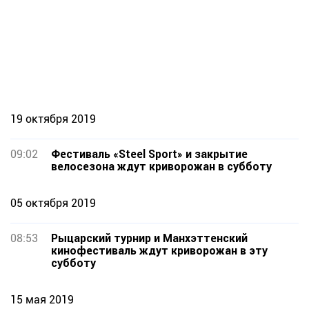
19 октября 2019
09:02
Фестиваль «Steel Sport» и закрытие
велосезона ждут криворожан в субботу
05 октября 2019
08:53
Рыцарский турнир и Манхэттенский
кинофестиваль ждут криворожан в эту
субботу
15 мая 2019