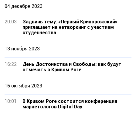
04 декабря 2023
20:03
Задвинь тему: «Первый Криворожский»
приглашает на нетворкинг с участием
студенчества
13 ноября 2023
16:22
День Достоинства и Свободы: как будут
отмечать в Кривом Роге
16 октября 2023
10:01
В Кривом Роге состоится конференция
маркетологов Digital Day