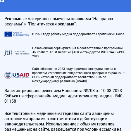
АI
Рекламные материалы помечены плашками "На правах
рекламы" и "Политическая реклама".
В 2025 году работу медиа поддерживает Европейский Союз
Независимая сертификация в соответствии с программой
Journalism Trust Initiative (JTI) и стандартов ISO CWA 17493:
2019
Сайт обновлен в 2023 году в рамках сотрудничества с
проектом «Укрепление общественного доверия в Украине» —
UCBI, который поддерживает Агентство США по
международному развитию (USAID)
Зарегистрировано решением Нацсовета №703 от 10.08.2023
Субъект в сфере онлайн-медиа; идентификатор медиа - R40-
01168
Все текстовые и медийные материалы сайта защищены
авторскими правами в соответствии с действующим
законодательством. Использование любых материалов,
размещенных на сайте, разрешается при условии ссылки на