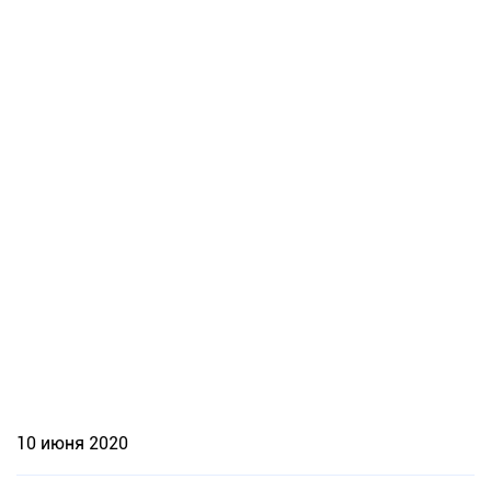
10 июня 2020