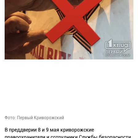
Фото: Первый Криворожский
В преддверии 8 и 9 мая криворожские
правоохранители и сотрудники Службы безопасности