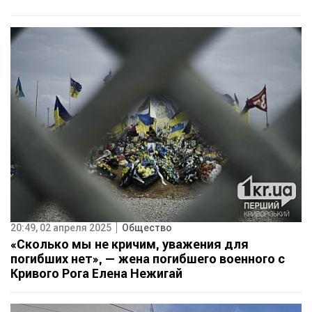
20:49, 02 апреля 2025
Общество
«Сколько мы не кричим, уважения для
погибших нет», — жена погибшего военного с
Кривого Рога Елена Нежигай