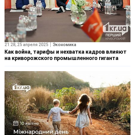
21:28, 25 апреля 2025
Экономика
Как война, тарифы и нехватка кадров влияют
на криворожского промышленного гиганта