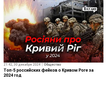
21:42, 30 декабря 2024
Общество
Топ-5 российских фейков о Кривом Роге за
2024 год