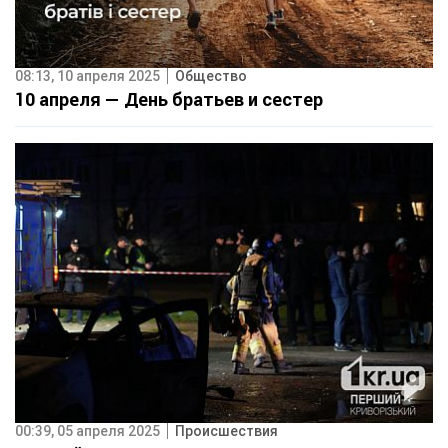
08:13, 10 апреля 2025
Общество
10 апреля — День братьев и сестер
00:39, 05 апреля 2025
Происшествия