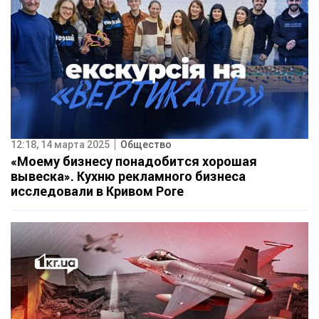
12:18, 14 марта 2025
Общество
«Моему бизнесу понадобится хорошая
вывеска». Кухню рекламного бизнеса
исследовали в Кривом Роге