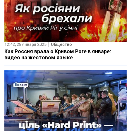
12:42, 28 января 2025
Общество
Как Россия врала о Кривом Роге в январе:
видео на жестовом языке