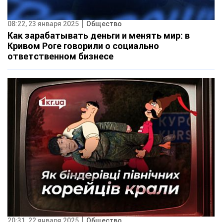
08:22, 23 января 2025
Общество
Как зарабатывать деньги и менять мир: в
Кривом Роге говорили о социально
ответственном бизнесе
20:31, 22 января 2025
Общество