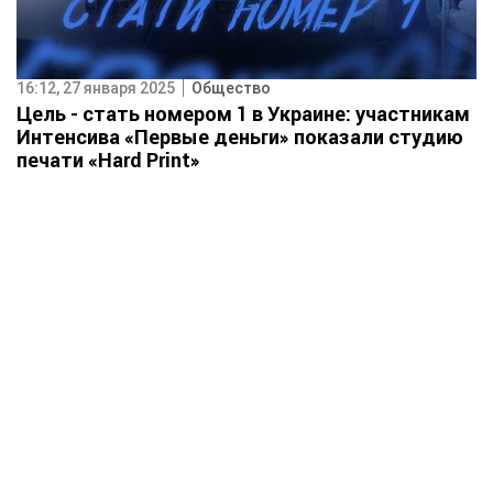
16:12, 27 января 2025
Общество
Цель - стать номером 1 в Украине: участникам
Интенсива «Первые деньги» показали студию
печати «Hard Print»