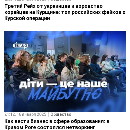
Третий Рейх от украинцев и воровство
корейцев на Курщине: топ российских фейков о
Курской операции
21:12, 16 января 2025
Общество
Как вести бизнес в сфере образования: в
Кривом Роге состоялся нетворкинг