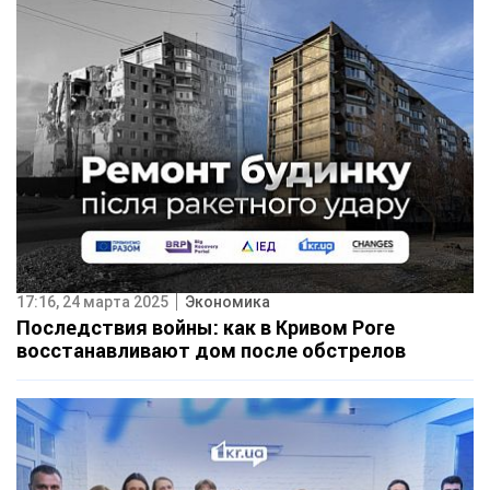
17:16, 24 марта 2025
Экономика
Последствия войны: как в Кривом Роге
восстанавливают дом после обстрелов