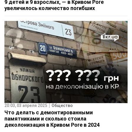
9 детей и 9 взрослых, — в Кривом Роге
увеличилось количество погибших
20:03, 03 апреля 2025
Общество
Что делать с демонтированными
памятниками и сколько стоила
деколонизация в Кривом Роге в 2024