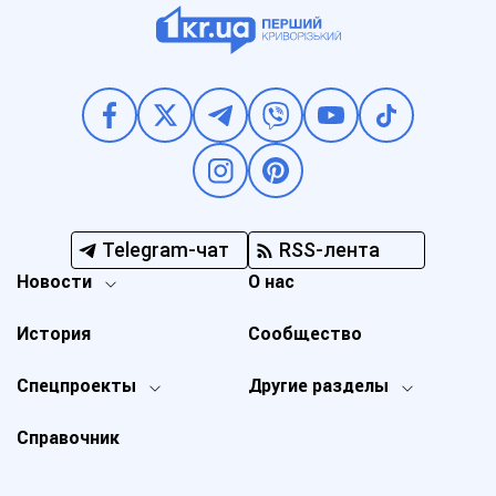
Telegram-чат
RSS-лента
Новости
О нас
История
Сообщество
Спецпроекты
Другие разделы
Справочник