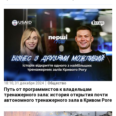
18:10, 31 декабря 2024
Общество
Путь от программистов к владельцам
тренажерного зала: история открытия почти
автономного тренажерного зала в Кривом Роге