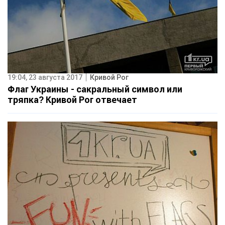
19:04, 23 августа 2017
Кривой Рог
Флаг Украины - сакральный символ или
тряпка? Кривой Рог отвечает