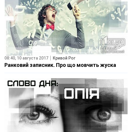
08:40, 10 августа 2017
Кривой Рог
Ранковий записник. Про що мовчить жуска