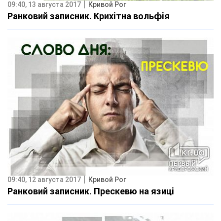
09:40, 13 августа 2017
Кривой Рог
Ранковий записник. Крихітна вольфія
09:40, 12 августа 2017
Кривой Рог
Ранковий записник. Прескевю на язиці