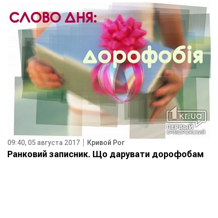
09:40, 05 августа 2017
Кривой Рог
Ранковий записник. Що дарувати дорофобам