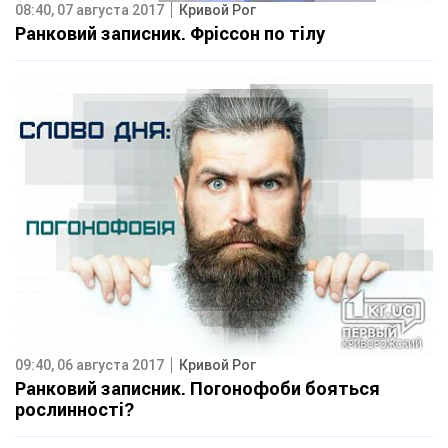
08:40, 07 августа 2017
Кривой Рог
Ранковий записник. Фріссон по тілу
09:40, 06 августа 2017
Кривой Рог
Ранковий записник. Погонофоби бояться
рослинності?