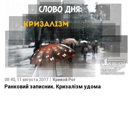
08:40, 11 августа 2017
Кривой Рог
Ранковий записник. Кризалізм удома