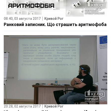
08:40, 03 августа 2017
Кривой Рог
Ранковий записник. Що страшить аритмофоба
20:28, 02 августа 2017
Кривой Рог