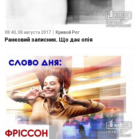
08:40, 08 августа 2017
Кривой Рог
Ранковий записник. Що дає опія