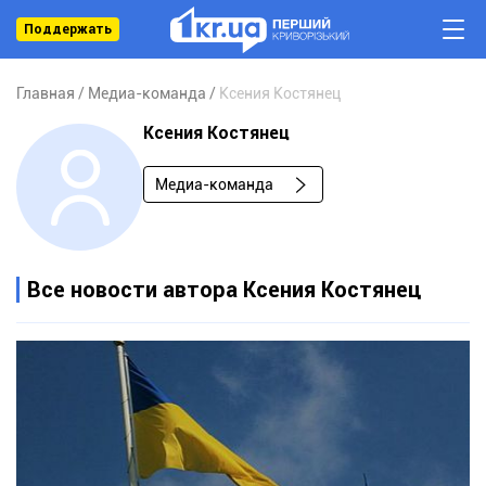
Поддержать
Главная
Медиа-команда
Ксения Костянец
Ксения Костянец
Медиа-команда
Все новости автора Ксения Костянец