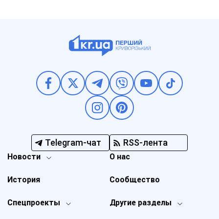
Telegram-чат
RSS-лента
Новости
О нас
История
Сообщество
Спецпроекты
Другие разделы