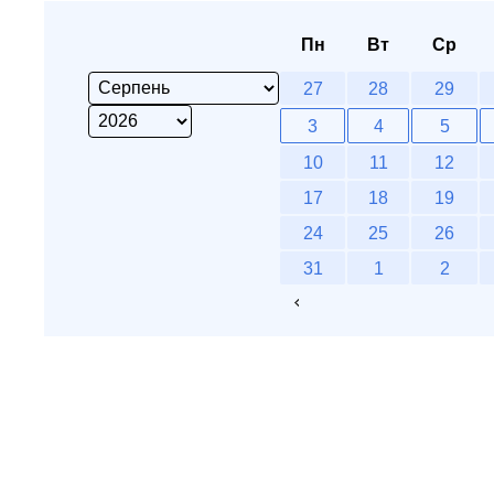
Пн
Вт
Ср
27
28
29
3
4
5
10
11
12
17
18
19
24
25
26
31
1
2