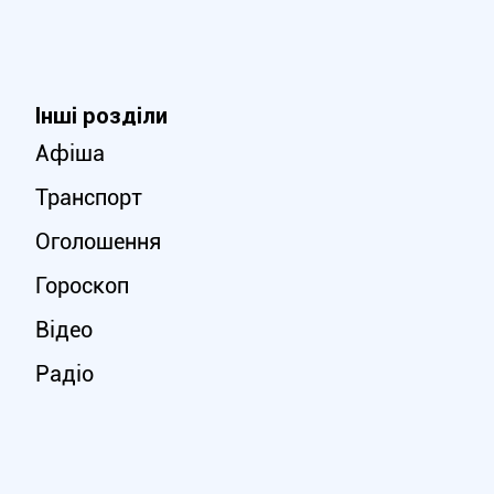
Інші розділи
Афіша
Транспорт
Оголошення
Гороскоп
Відео
Радіо