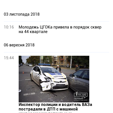
03 листопада 2018
10:16
Молодежь ЦГОКа привела в порядок сквер
на 44 квартале
06 вересня 2018
15:44
Инспектор полиции и водитель ВАЗа
пострадали в ДТП с машиной