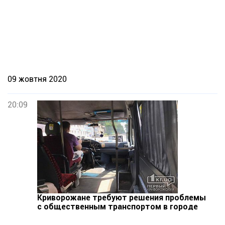
09 жовтня 2020
20:09
Криворожане требуют решения проблемы
с общественным транспортом в городе