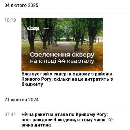
04 лютого 2025
18:19
Благоустрій у сквері в одному з районів
Кривого Рогу: скільки на це витратять з
бюджету
21 жовтня 2024
07:44
Нічна ракетна атака по Кривому Рогу:
постраждали 4 людини, в тому числі 12-
річна дитина