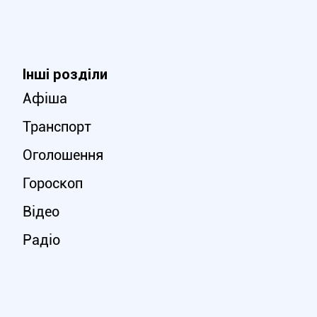
Інші розділи
Афіша
Транспорт
Оголошення
Гороскоп
Відео
Радіо