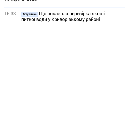
16:33
Що показала перевірка якості
Актуальне
питної води у Криворізькому районі