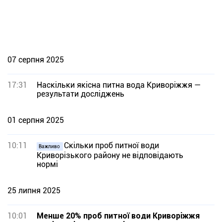
07 серпня 2025
17:31
Наскільки якісна питна вода Криворіжжя —
результати досліджень
01 серпня 2025
10:11
Скільки проб питної води
Важливо
Криворізького району не відповідають
нормі
25 липня 2025
10:01
Менше 20% проб питної води Криворіжжя