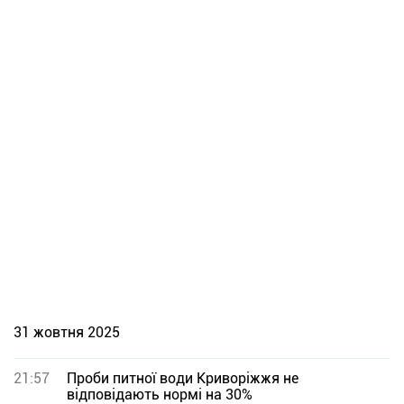
31 жовтня 2025
21:57
Проби питної води Криворіжжя не
відповідають нормі на 30%