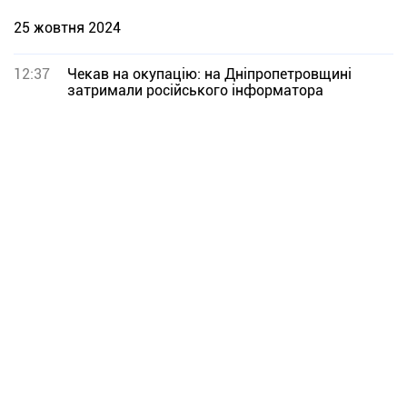
25 жовтня 2024
12:37
Чекав на окупацію: на Дніпропетровщині
затримали російського інформатора