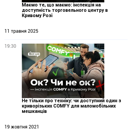
Маємо те, що маємо: інспекція на
доступність торговельного центру в
Кривому Розі
11 травня 2025
19:30
Не тільки про техніку: чи доступний один з
криворізьких COMFY для маломобільних
мешканців
19 жовтня 2021