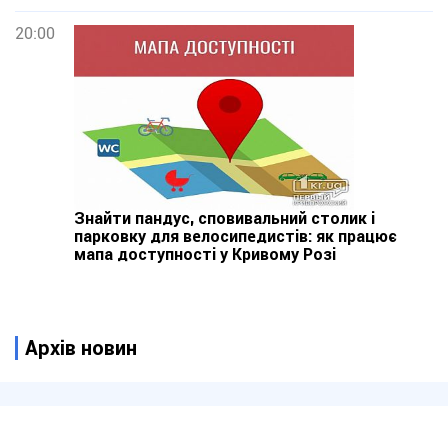
20:00
Знайти пандус, сповивальний столик і
парковку для велосипедистів: як працює
мапа доступності у Кривому Розі
Архів новин