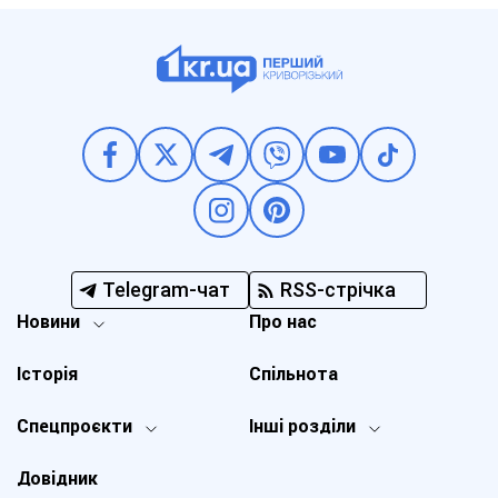
Telegram-чат
RSS-стрічка
Новини
Про нас
Історія
Спільнота
Спецпроєкти
Інші розділи
Довідник