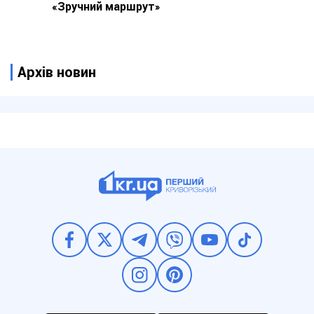
«Зручний маршрут»
Архів новин