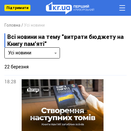
Підтримати
Головна
Усі новини
Всі новини на тему "витрати бюджету на
Книгу пам'яті"
Усі новини
22 березня
18:28