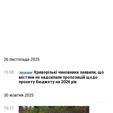
26 листопада 2025
15:58
Криворізькі чиновники заявили, що
Актуальне
містяни не надсилали пропозицій щодо
проєкту бюджету на 2026 рік
30 жовтня 2025
16:21