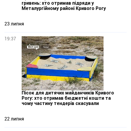
гривень: хто отримав підряди у
Металургійному районі Кривого Рогу
23 липня
19:37
Пісок для дитячих майданчиків Кривого
Рогу: хто отримав бюджетні кошти та
чому частину тендерів скасували
22 липня