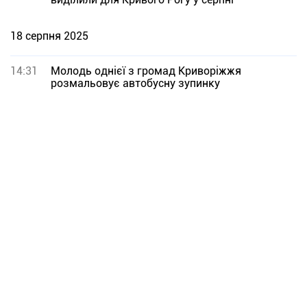
18 серпня 2025
14:31
Молодь однієї з громад Криворіжжя
розмальовує автобусну зупинку