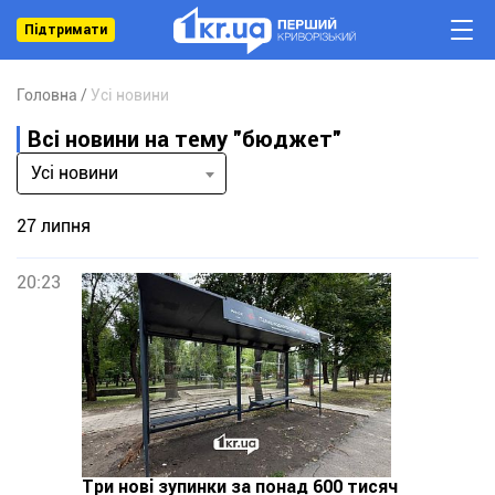
Підтримати
Головна
Усі новини
Всі новини на тему "бюджет"
Усі новини
27 липня
20:23
Три нові зупинки за понад 600 тисяч