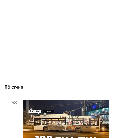
05 січня
11:58